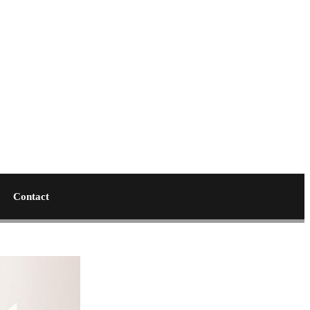
Contact