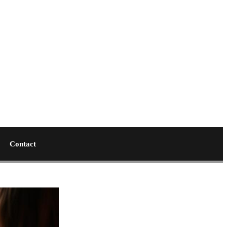
Contact