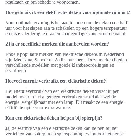
resultaten en om schade te voorkomen.
Hoe gebruik ik een elektrische deken voor optimale comfort?
Voor optimale ervaring is het aan te raden om de deken een half
uur voor het slapen aan te schakelen op een hogere temperatuur
en deze later terug te draaien naar een lage stand voor de nacht.
Zijn er specifieke merken die aanbevolen worden?
Enkele populaire merken van elektrische dekens in Nederland
zijn Medisana, Sencor en Aldi’s huismerk. Deze merken bieden
verschillende modellen met goede klantbeoordelingen en
ervaringen.
Hoeveel energie verbruikt een elektrische deken?
Het energieverbruik van een elektrische deken verschilt per
model, maar in het algemeen verbruiken ze relatief weinig
energie, vergelijkbaar met een lamp. Dit maakt ze een energie-
efficiënte optie voor extra warmte.
Kan een elektrische deken helpen bij spierpijn?
Ja, de warmte van een elektrische deken kan helpen bij het
verlichten van spierpijn en spierspanning, waardoor het herstel