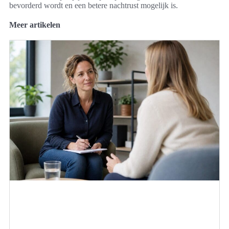
bevorderd wordt en een betere nachtrust mogelijk is.
Meer artikelen