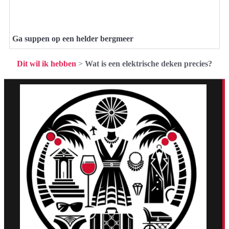
Ga suppen op een helder bergmeer
Dit wil ik hebben
>
Wat is een elektrische deken precies?