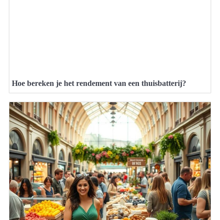
Hoe bereken je het rendement van een thuisbatterij?