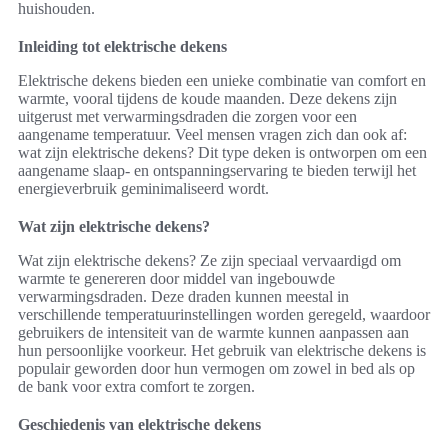
huishouden.
Inleiding tot elektrische dekens
Elektrische dekens bieden een unieke combinatie van comfort en
warmte, vooral tijdens de koude maanden. Deze dekens zijn
uitgerust met verwarmingsdraden die zorgen voor een
aangename temperatuur. Veel mensen vragen zich dan ook af:
wat zijn elektrische dekens? Dit type deken is ontworpen om een
aangename slaap- en ontspanningservaring te bieden terwijl het
energieverbruik geminimaliseerd wordt.
Wat zijn elektrische dekens?
Wat zijn elektrische dekens? Ze zijn speciaal vervaardigd om
warmte te genereren door middel van ingebouwde
verwarmingsdraden. Deze draden kunnen meestal in
verschillende temperatuurinstellingen worden geregeld, waardoor
gebruikers de intensiteit van de warmte kunnen aanpassen aan
hun persoonlijke voorkeur. Het gebruik van elektrische dekens is
populair geworden door hun vermogen om zowel in bed als op
de bank voor extra comfort te zorgen.
Geschiedenis van elektrische dekens