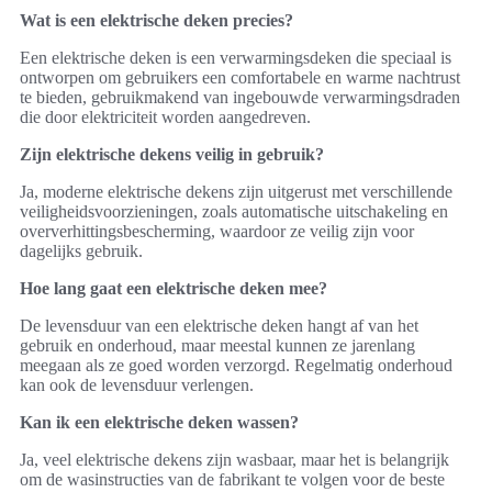
Wat is een elektrische deken precies?
Een elektrische deken is een verwarmingsdeken die speciaal is
ontworpen om gebruikers een comfortabele en warme nachtrust
te bieden, gebruikmakend van ingebouwde verwarmingsdraden
die door elektriciteit worden aangedreven.
Zijn elektrische dekens veilig in gebruik?
Ja, moderne elektrische dekens zijn uitgerust met verschillende
veiligheidsvoorzieningen, zoals automatische uitschakeling en
oververhittingsbescherming, waardoor ze veilig zijn voor
dagelijks gebruik.
Hoe lang gaat een elektrische deken mee?
De levensduur van een elektrische deken hangt af van het
gebruik en onderhoud, maar meestal kunnen ze jarenlang
meegaan als ze goed worden verzorgd. Regelmatig onderhoud
kan ook de levensduur verlengen.
Kan ik een elektrische deken wassen?
Ja, veel elektrische dekens zijn wasbaar, maar het is belangrijk
om de wasinstructies van de fabrikant te volgen voor de beste