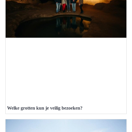
Welke grotten kun je veilig bezoeken?