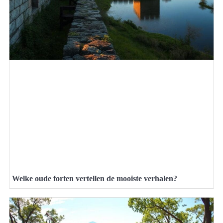
Welke oude forten vertellen de mooiste verhalen?