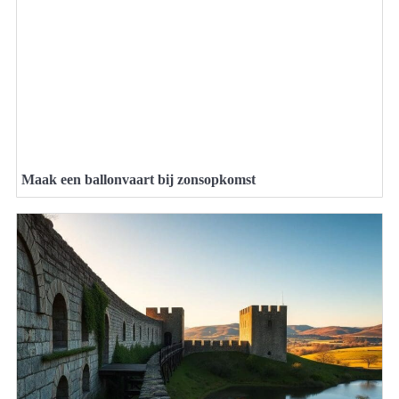
Maak een ballonvaart bij zonsopkomst