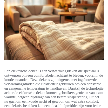
Een elektrische deken is een verwarmingsdeken die speciaal is
ontworpen om een comfortabele nachtrust te bieden, vooral in de
koude maanden. Deze dekens zijn uitgerust met ingebouwde
verwarmingsdraden die elektriciteit gebruiken om een constante
en aangename temperatuur te handhaven. Dankzij de technologie
achter de elektrische deken kunnen gebruikers genieten van extra
warmte, hetgeen bijdraagt aan een betere slaapervaring. Of het
nu gaat om een koude nacht of gewoon om wat extra comfort,
een elektrische deken kan een ideaal hulpmiddel zijn voor ieder