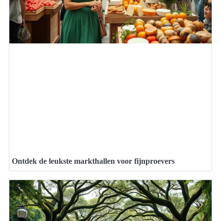
Ontdek de leukste markthallen voor fijnproevers