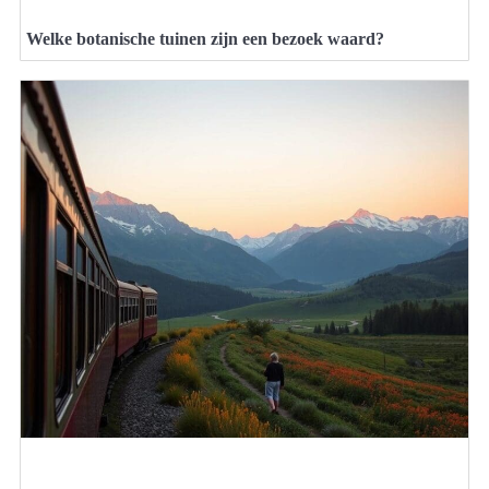
Welke botanische tuinen zijn een bezoek waard?