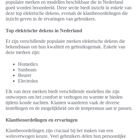
populaire merken en modellen beschikbaar die in Nederland
goed worden beoordeeld. Deze sectie biedt inzicht in enkele van
deze top elektrische dekens, evenals de klantbeoordelingen die
inzicht geven in de ervaringen van gebruikers.
Top elektrische dekens in Nederland
Er zijn verschillende populaire merken elektrische dekens die
bekendstaan om hun kwaliteit en gebruiksgemak. Enkele van
deze merken zijn:
Homedics
Sunbeam
Beurer
Electrolux
Elk van deze merken biedt verschillende modellen die zijn
ontworpen om het comfort te verhogen en warmte te bieden
tijdens koude nachten. Klanten waarderen vaak de diverse
instellingen en de mogelijkheid om de temperatuur aan te passen.
Klantbeoordelingen en ervaringen
Klantbeoordelingen zijn cruciaal bij het maken van een
weloverwogen keuze. Veel gebruikers delen hun persoonlijke