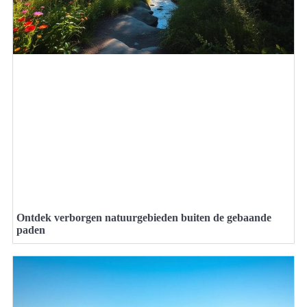
Ontdek verborgen natuurgebieden buiten de gebaande
paden