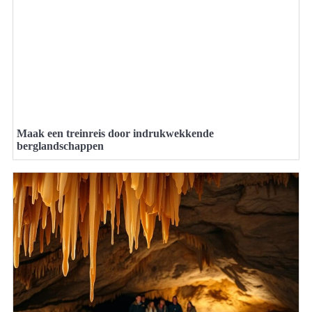
Maak een treinreis door indrukwekkende
berglandschappen