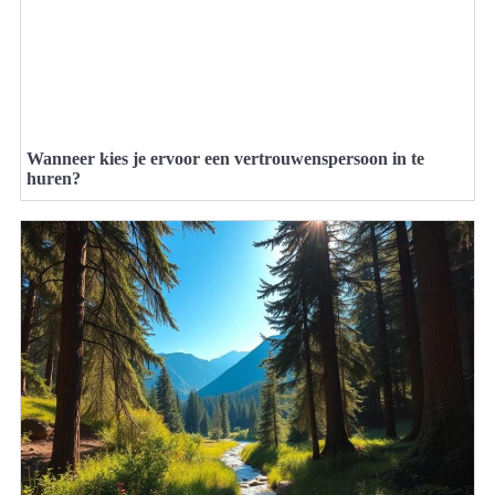
Wanneer kies je ervoor een vertrouwenspersoon in te
huren?