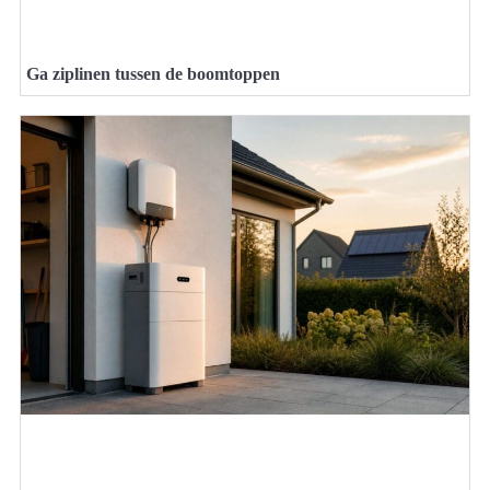
Ga ziplinen tussen de boomtoppen