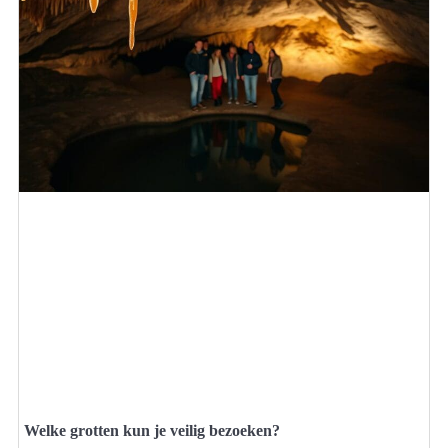
Welke grotten kun je veilig bezoeken?