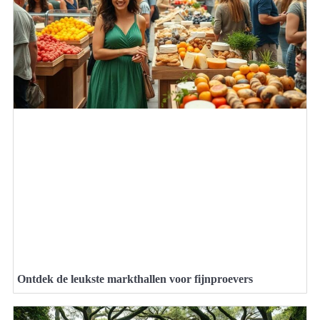
Ontdek de leukste markthallen voor fijnproevers