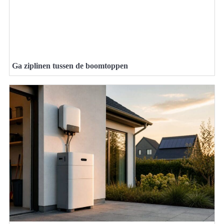
Ga ziplinen tussen de boomtoppen