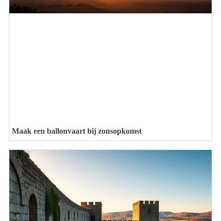
Maak een ballonvaart bij zonsopkomst