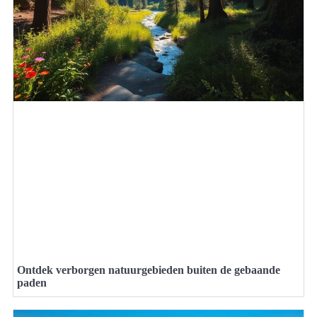
Ontdek verborgen natuurgebieden buiten de gebaande
paden