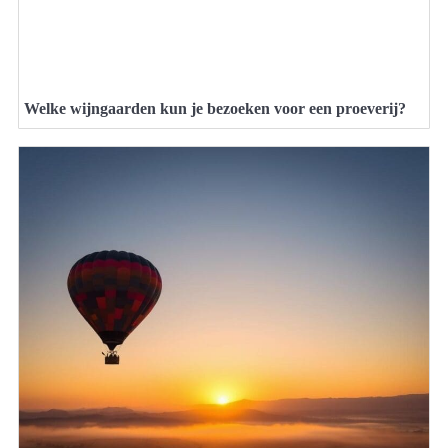
Welke wijngaarden kun je bezoeken voor een proeverij?