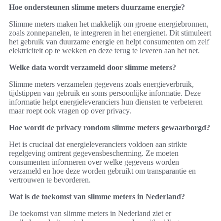
Hoe ondersteunen slimme meters duurzame energie?
Slimme meters maken het makkelijk om groene energiebronnen,
zoals zonnepanelen, te integreren in het energienet. Dit stimuleert
het gebruik van duurzame energie en helpt consumenten om zelf
elektriciteit op te wekken en deze terug te leveren aan het net.
Welke data wordt verzameld door slimme meters?
Slimme meters verzamelen gegevens zoals energieverbruik,
tijdstippen van gebruik en soms persoonlijke informatie. Deze
informatie helpt energieleveranciers hun diensten te verbeteren
maar roept ook vragen op over privacy.
Hoe wordt de privacy rondom slimme meters gewaarborgd?
Het is cruciaal dat energieleveranciers voldoen aan strikte
regelgeving omtrent gegevensbescherming. Ze moeten
consumenten informeren over welke gegevens worden
verzameld en hoe deze worden gebruikt om transparantie en
vertrouwen te bevorderen.
Wat is de toekomst van slimme meters in Nederland?
De toekomst van slimme meters in Nederland ziet er