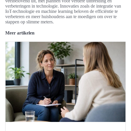
veelbelovend uit, met plannen voor verdere uitbreiding en
verbeteringen in technologie. Innovaties zoals de integratie van
IoT-technologie en machine learning beloven de efficiëntie te
verbeteren en meer huishoudens aan te moedigen om over te
stappen op slimme meters.
Meer artikelen