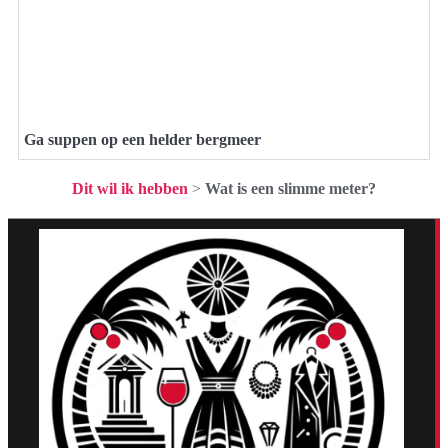
Ga suppen op een helder bergmeer
Dit wil ik hebben
>
Wat is een slimme meter?