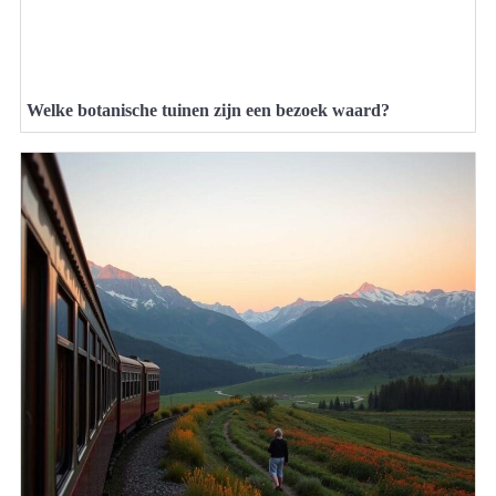
Welke botanische tuinen zijn een bezoek waard?