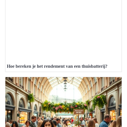
Hoe bereken je het rendement van een thuisbatterij?