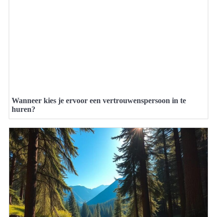
Wanneer kies je ervoor een vertrouwenspersoon in te
huren?