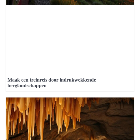
Maak een treinreis door indrukwekkende
berglandschappen