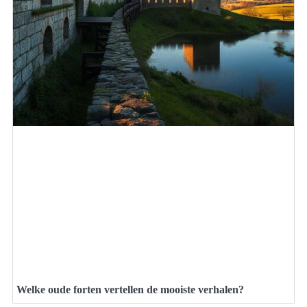
Welke oude forten vertellen de mooiste verhalen?