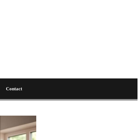
Contact