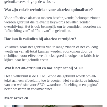
gebruikerservaring op de website.
Wat zijn enkele technieken voor alt-tekst optimalisatie?
Voor effectieve alt-tekst moeten beschrijvende, beknopte zinnen
worden gebruikt die relevante keywords bevatten zonder
overdrijving. Het is ook belangrijk om te vermijden woorden als
“afbeelding van” of “foto van” te gebruiken.
Hoe kan ik valkuilen bij alt-tekst vermijden?
Valkuilen zoals het gebruik van te lange zinnen of het volledig
weglaten van alt-tekst kunnen worden voorkomen door de
richtlijnen voor effectieve alt-tekst goed te volgen en kritisch te
kijken naar het gebruik ervan.
Wat is het alt-attribuut en hoe helpt het bij SEO?
Het alt-attribuut is de HTML-code die gebruikt wordt om alt-
tekst aan een afbeelding toe te voegen. Het versterkt de inhoud
van een website voor SEO, waardoor afbeeldingen en pagina’s
beter presteren in zoekmachines.
Meer artikelen