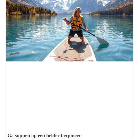
Ga suppen op een helder bergmeer