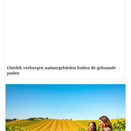
Ontdek verborgen natuurgebieden buiten de gebaande
paden