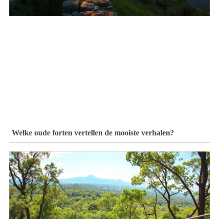
Welke oude forten vertellen de mooiste verhalen?