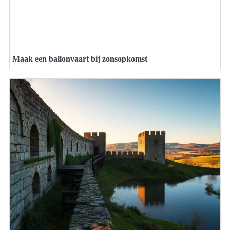
Maak een ballonvaart bij zonsopkomst