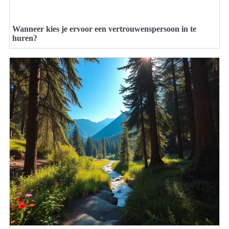
Wanneer kies je ervoor een vertrouwenspersoon in te
huren?