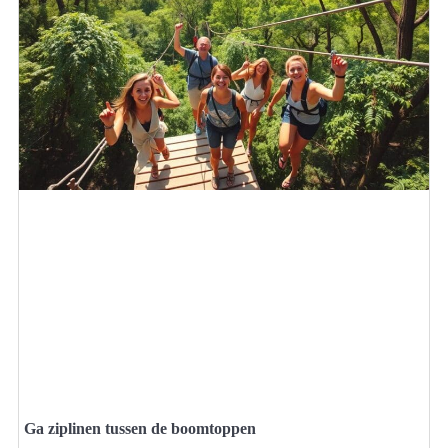
Ga ziplinen tussen de boomtoppen