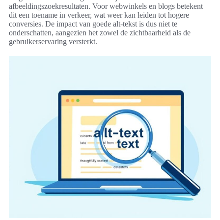
afbeeldingszoekresultaten. Voor webwinkels en blogs betekent
dit een toename in verkeer, wat weer kan leiden tot hogere
conversies. De impact van goede alt-tekst is dus niet te
onderschatten, aangezien het zowel de zichtbaarheid als de
gebruikerservaring versterkt.