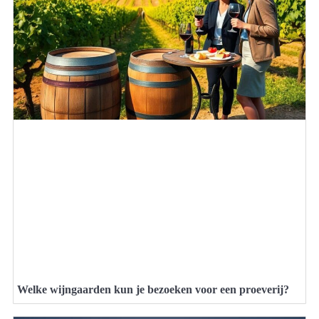
Welke wijngaarden kun je bezoeken voor een proeverij?