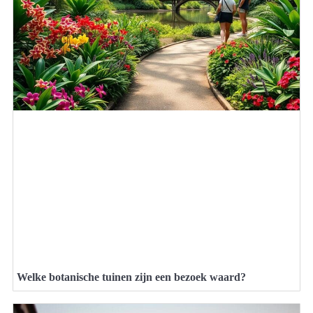
Welke botanische tuinen zijn een bezoek waard?