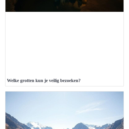
Welke grotten kun je veilig bezoeken?