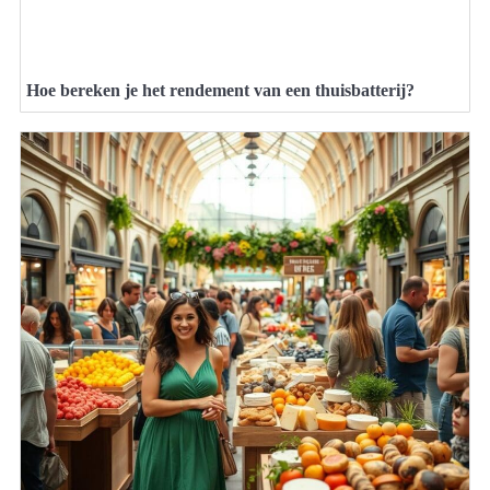
Hoe bereken je het rendement van een thuisbatterij?