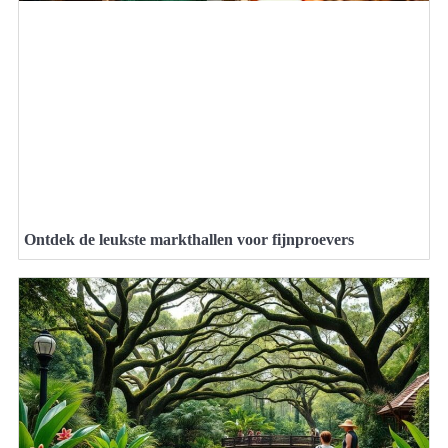
Ontdek de leukste markthallen voor fijnproevers