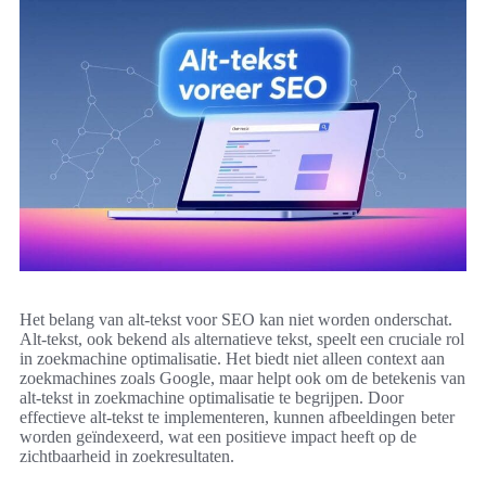
Het belang van alt-tekst voor SEO kan niet worden onderschat.
Alt-tekst, ook bekend als alternatieve tekst, speelt een cruciale rol
in zoekmachine optimalisatie. Het biedt niet alleen context aan
zoekmachines zoals Google, maar helpt ook om de betekenis van
alt-tekst in zoekmachine optimalisatie te begrijpen. Door
effectieve alt-tekst te implementeren, kunnen afbeeldingen beter
worden geïndexeerd, wat een positieve impact heeft op de
zichtbaarheid in zoekresultaten.