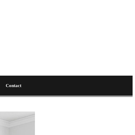
Contact