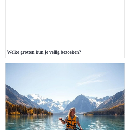
Welke grotten kun je veilig bezoeken?