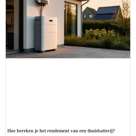
Hoe bereken je het rendement van een thuisbatterij?