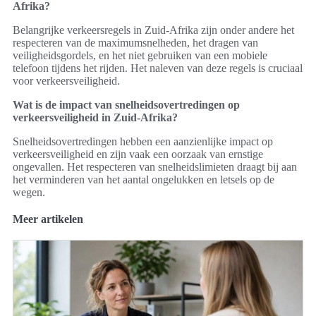
Afrika?
Belangrijke verkeersregels in Zuid-Afrika zijn onder andere het
respecteren van de maximumsnelheden, het dragen van
veiligheidsgordels, en het niet gebruiken van een mobiele
telefoon tijdens het rijden. Het naleven van deze regels is cruciaal
voor verkeersveiligheid.
Wat is de impact van snelheidsovertredingen op
verkeersveiligheid in Zuid-Afrika?
Snelheidsovertredingen hebben een aanzienlijke impact op
verkeersveiligheid en zijn vaak een oorzaak van ernstige
ongevallen. Het respecteren van snelheidslimieten draagt bij aan
het verminderen van het aantal ongelukken en letsels op de
wegen.
Meer artikelen