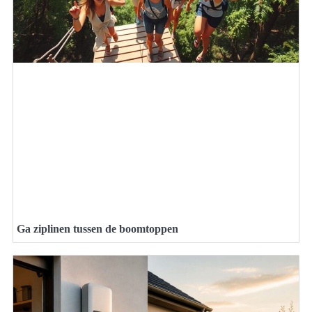
Ga ziplinen tussen de boomtoppen