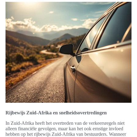
Rijbewijs Zuid-Afrika en snelheidsovertredingen
In Zuid-Afrika heeft het overtreden van de verkeersregels niet
alleen financiële gevolgen, maar kan het ook ernstige invloed
hebben op het rijbewijs Zuid-Afrika van bestuurders. Wanneer