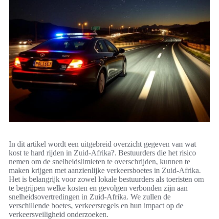
In dit artikel wordt een uitgebreid overzicht gegeven van wat
kost te hard rijden in Zuid-Afrika?. Bestuurders die het risico
nemen om de snelheidslimieten te overschrijden, kunnen te
maken krijgen met aanzienlijke verkeersboetes in Zuid-Afrika.
Het is belangrijk voor zowel lokale bestuurders als toeristen om
te begrijpen welke kosten en gevolgen verbonden zijn aan
snelheidsovertredingen in Zuid-Afrika. We zullen de
verschillende boetes, verkeersregels en hun impact op de
verkeersveiligheid onderzoeken.