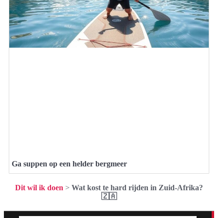
Ga suppen op een helder bergmeer
Dit wil ik doen
>
Wat kost te hard rijden in Zuid-Afrika?
🇿🇦