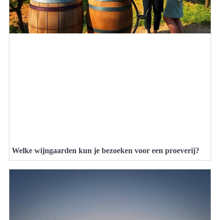
Welke wijngaarden kun je bezoeken voor een proeverij?