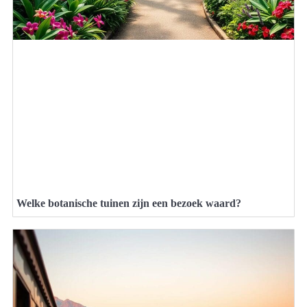
Welke botanische tuinen zijn een bezoek waard?