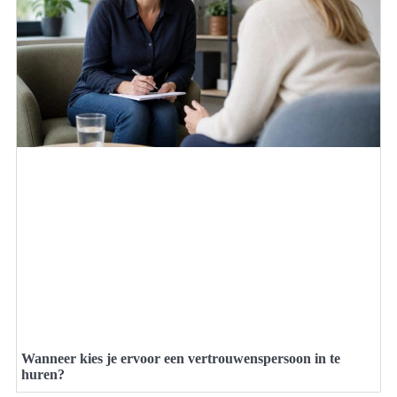
Wanneer kies je ervoor een vertrouwenspersoon in te
huren?