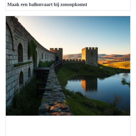
Maak een ballonvaart bij zonsopkomst