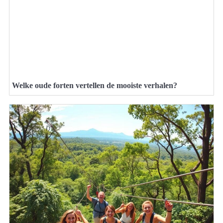
Welke oude forten vertellen de mooiste verhalen?