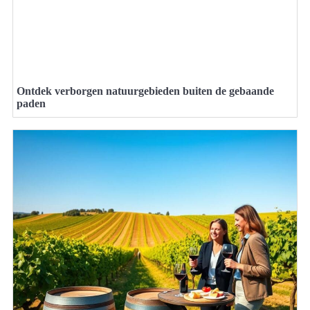
Ontdek verborgen natuurgebieden buiten de gebaande
paden