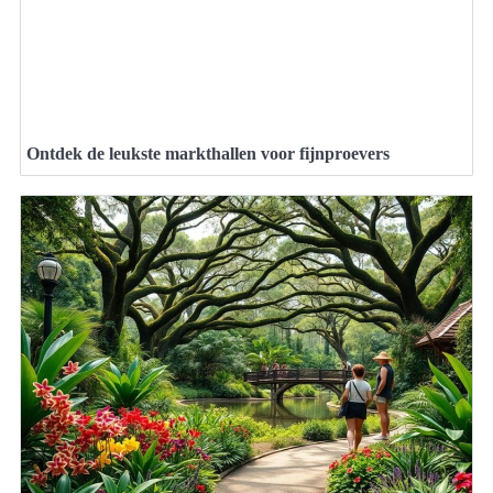
Ontdek de leukste markthallen voor fijnproevers