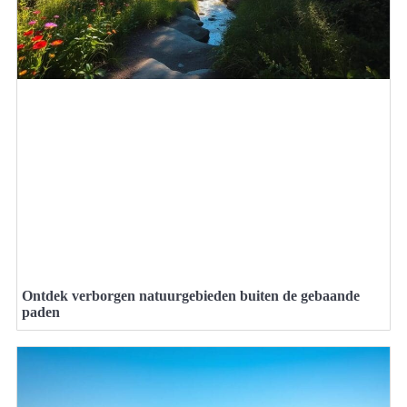
Ontdek verborgen natuurgebieden buiten de gebaande
paden