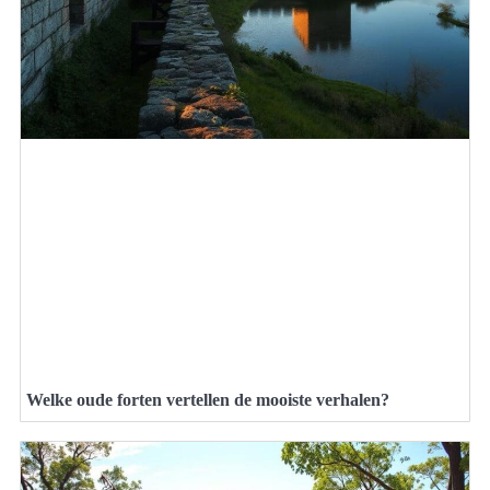
Welke oude forten vertellen de mooiste verhalen?