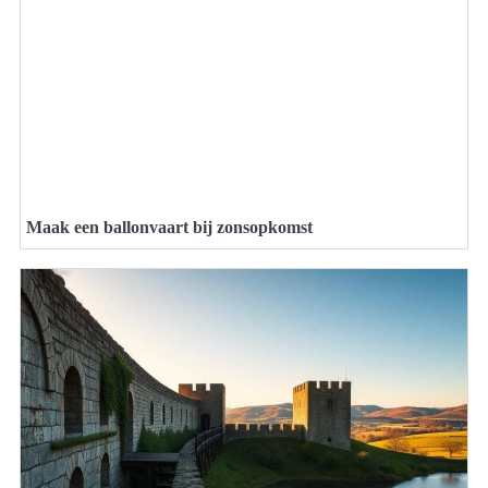
Maak een ballonvaart bij zonsopkomst