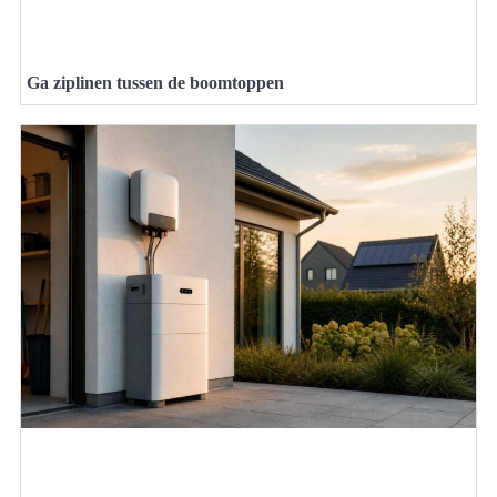
Ga ziplinen tussen de boomtoppen