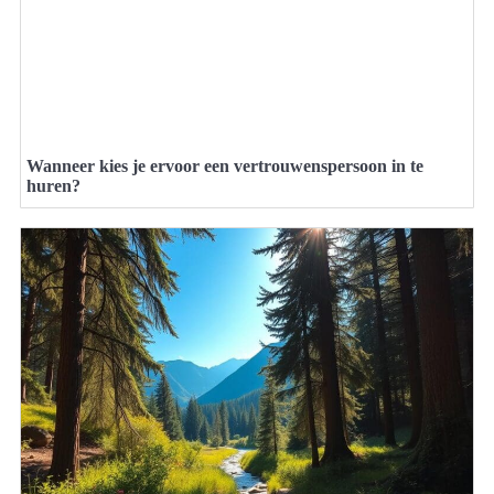
Wanneer kies je ervoor een vertrouwenspersoon in te
huren?