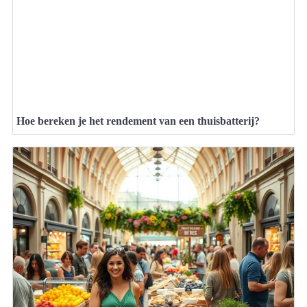
Hoe bereken je het rendement van een thuisbatterij?