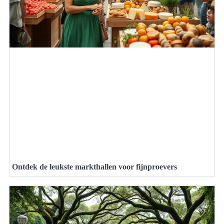
Ontdek de leukste markthallen voor fijnproevers