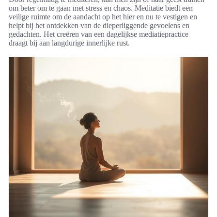
om beter om te gaan met stress en chaos. Meditatie biedt een
veilige ruimte om de aandacht op het hier en nu te vestigen en
helpt bij het ontdekken van de dieperliggende gevoelens en
gedachten. Het creëren van een dagelijkse mediatiepractice
draagt bij aan langdurige innerlijke rust.