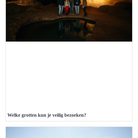
Welke grotten kun je veilig bezoeken?