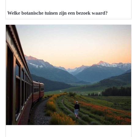
Welke botanische tuinen zijn een bezoek waard?