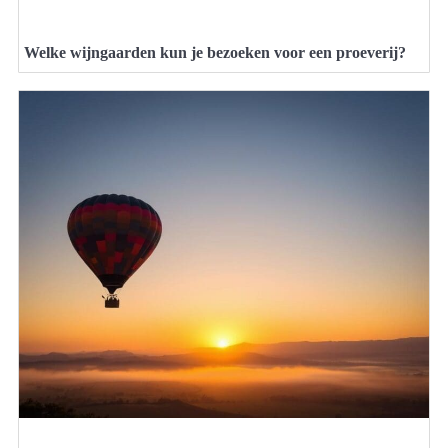
Welke wijngaarden kun je bezoeken voor een proeverij?