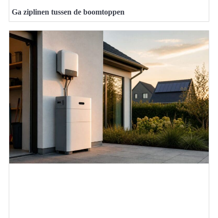
Ga ziplinen tussen de boomtoppen