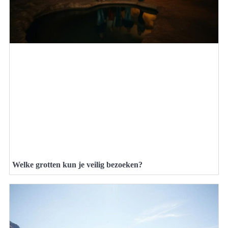
Welke grotten kun je veilig bezoeken?