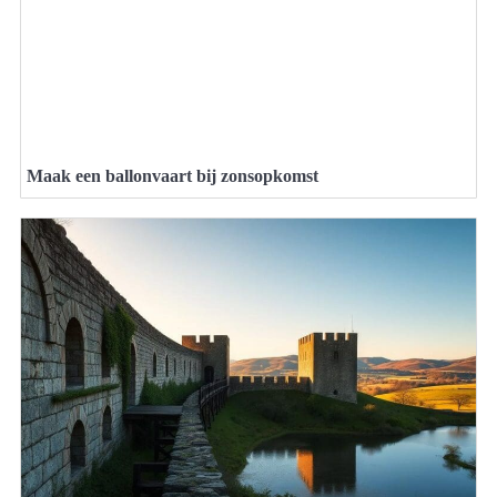
Maak een ballonvaart bij zonsopkomst