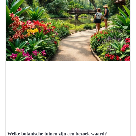
Welke botanische tuinen zijn een bezoek waard?