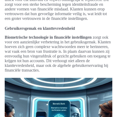
zorgt voor een sterke bescherming tegen identiteitsfraude en
andere vormen van financiële misdaad. Klanten kunnen erop
vertrouwen dat hun gevoelige informatie veilig is, wat leidt tot
een groter vertrouwen in de financiële instellingen.
Gebruikersgemak en klanttevredenheid
Biometrische technologie in financiële instellingen
zorgt ook
voor een aanzienlijke verbetering in het gebruiksgemak. Klanten
hoeven zich geen complexe wachtwoorden meer te herinneren,
wat vaak een bron van frustratie is. In plaats daarvan kunnen zij
eenvoudig hun vingerafdruk of gezicht gebruiken om toegang te
krijgen tot hun accounts. Dit verhoogt niet alleen de
klanttevredenheid, maar ook de algehele gebruikerservaring bij
financiële transacties.