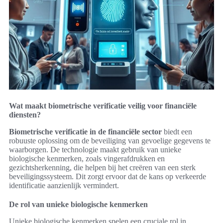
Wat maakt biometrische verificatie veilig voor financiële
diensten?
Biometrische verificatie in de financiële sector
biedt een
robuuste oplossing om de beveiliging van gevoelige gegevens te
waarborgen. De technologie maakt gebruik van unieke
biologische kenmerken, zoals vingerafdrukken en
gezichtsherkenning, die helpen bij het creëren van een sterk
beveiligingssysteem. Dit zorgt ervoor dat de kans op verkeerde
identificatie aanzienlijk vermindert.
De rol van unieke biologische kenmerken
Unieke biologische kenmerken spelen een cruciale rol in