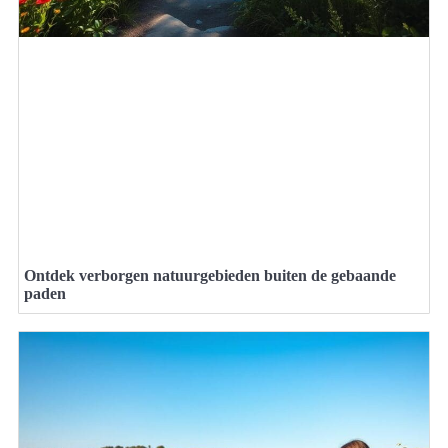
Ontdek verborgen natuurgebieden buiten de gebaande
paden