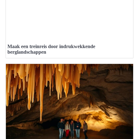
Maak een treinreis door indrukwekkende
berglandschappen