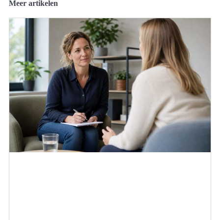
Meer artikelen