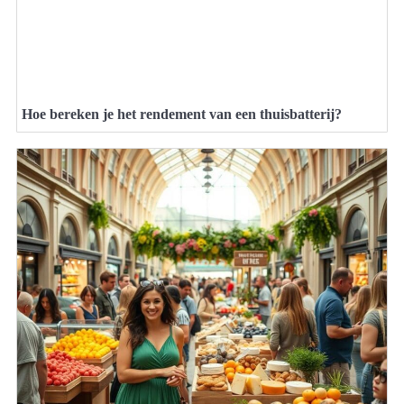
Hoe bereken je het rendement van een thuisbatterij?