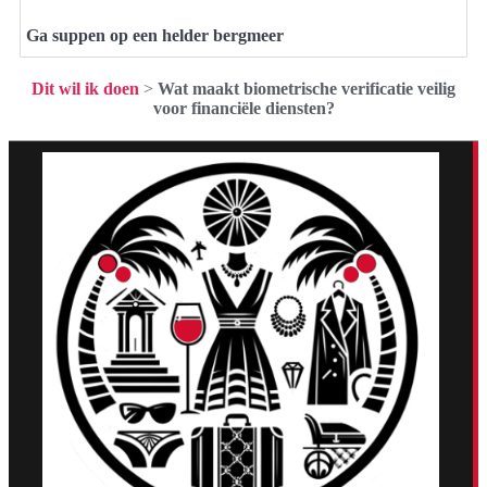
Ga suppen op een helder bergmeer
Dit wil ik doen
>
Wat maakt biometrische verificatie veilig
voor financiële diensten?