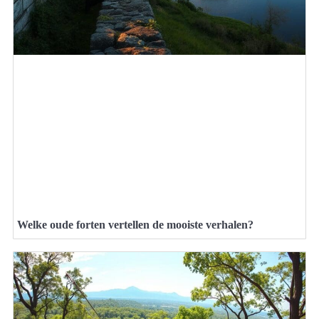
Welke oude forten vertellen de mooiste verhalen?