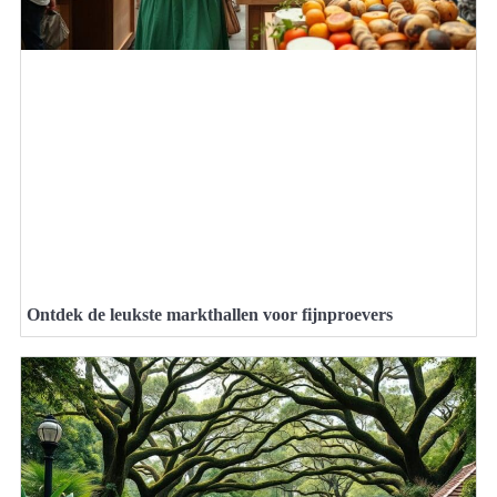
Ontdek de leukste markthallen voor fijnproevers