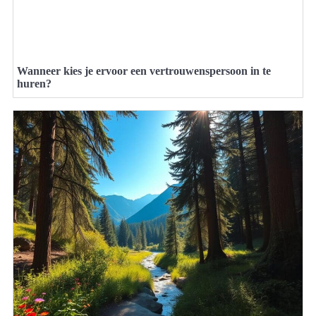
Wanneer kies je ervoor een vertrouwenspersoon in te
huren?