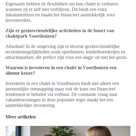
Eigenaren hebben de flexibiliteit om hun chalet te verhuren
wanneer zij er zelf niet verblijven. Dit biedt een extra
inkomstenbron en maakt het financieel aantrekkelijk voor
investeerders.
Zijn er gezinsvriendelijke activiteiten in de buurt van
chaletpark Voorthuizen?
Absoluut! In de omgeving zijn er diverse gezinsvriendelijke
recreatiemogelijkheden zoals speeltuinen, kinderboerderijen en
attractieparken, die perfect zijn voor een dagje uit met het gezin.
Waarom is investeren in een chalet in Voorthuizen een
slimme keuze?
Investeren in een chalet in Voorthuizen biedt niet alleen een
persoonlijke ontsnapping maar ook de kans om financieel
rendement te behalen via verhuur. De constante vraag naar
vakantiewoningen in deze populaire regio maakt het een
aantrekkelijke investering.
Meer artikelen