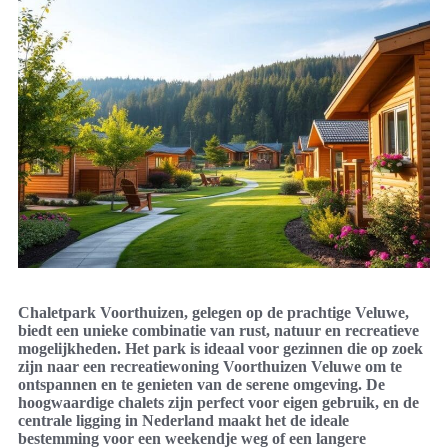
Chaletpark Voorthuizen, gelegen op de prachtige Veluwe,
biedt een unieke combinatie van rust, natuur en recreatieve
mogelijkheden. Het park is ideaal voor gezinnen die op zoek
zijn naar een recreatiewoning Voorthuizen Veluwe om te
ontspannen en te genieten van de serene omgeving. De
hoogwaardige chalets zijn perfect voor eigen gebruik, en de
centrale ligging in Nederland maakt het de ideale
bestemming voor een weekendje weg of een langere