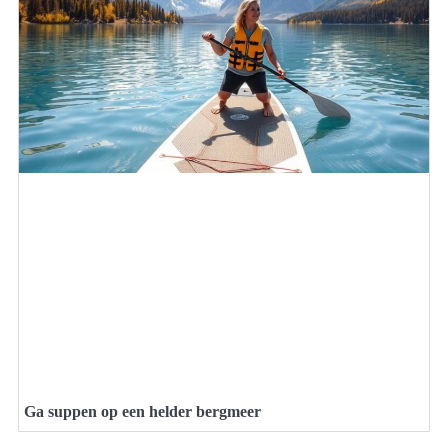
Ga suppen op een helder bergmeer