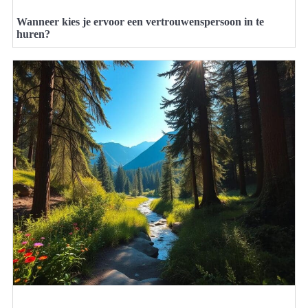
Wanneer kies je ervoor een vertrouwenspersoon in te
huren?