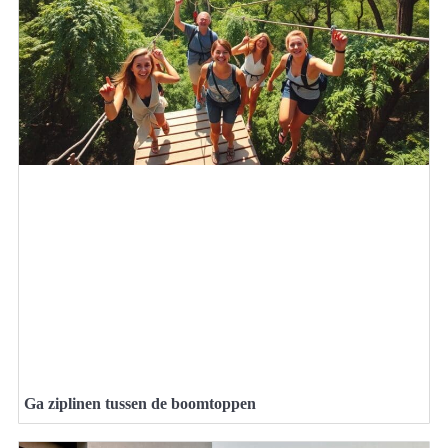
Ga ziplinen tussen de boomtoppen