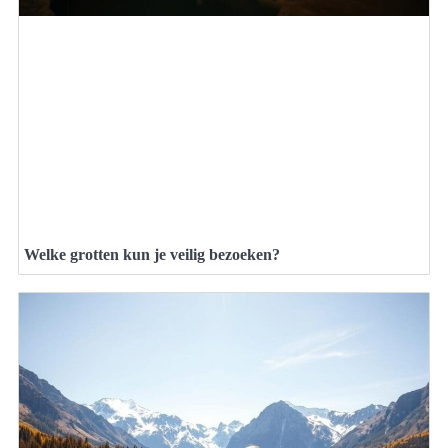
Welke grotten kun je veilig bezoeken?