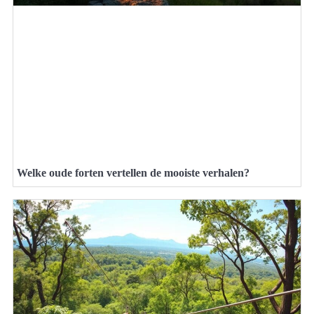
Welke oude forten vertellen de mooiste verhalen?