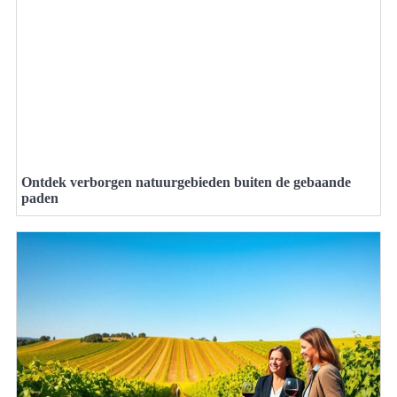
Ontdek verborgen natuurgebieden buiten de gebaande
paden