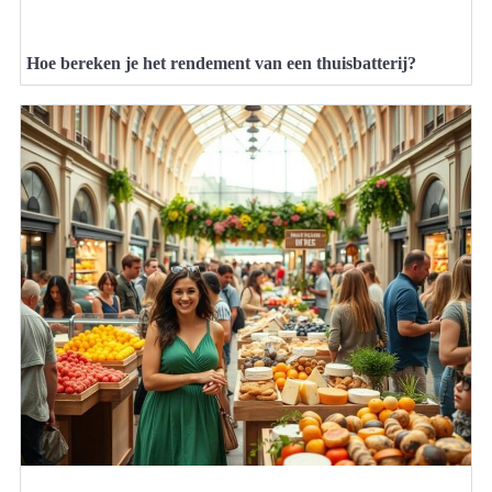
Hoe bereken je het rendement van een thuisbatterij?