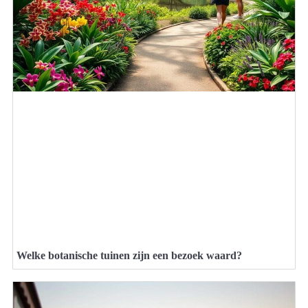
Welke botanische tuinen zijn een bezoek waard?