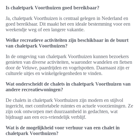
Is chaletpark Voorthuizen goed bereikbaar?
Ja, chaletpark Voorthuizen is centraal gelegen in Nederland en
goed bereikbaar. Dit maakt het een ideale bestemming voor een
weekendje weg of een langere vakantie.
Welke recreatieve activiteiten zijn beschikbaar in de buurt
van chaletpark Voorthuizen?
In de omgeving van chaletpark Voorthuizen kunnen bezoekers
genieten van diverse activiteiten, waaronder wandelen en fietsen
door de Veluwe, paardrijden en vogelspotten. Daarnaast zijn er
culturele uitjes en winkelgelegenheden te vinden.
Wat onderscheidt de chalets in chaletpark Voorthuizen van
andere recreatiewoningen?
De chalets in chaletpark Voorthuizen zijn modern en stijlvol
ingericht, met comfortabele ruimtes en actuele voorzieningen. Ze
zijn ook ontworpen met duurzaamheid in gedachten, wat
bijdraagt aan een eco-vriendelijk verblijf.
Wat is de mogelijkheid voor verhuur van een chalet in
chaletpark Voorthuizen?