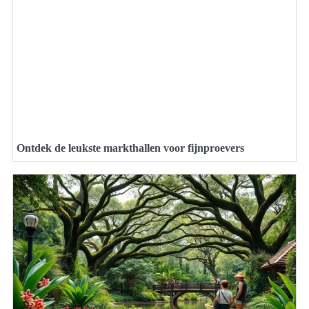
Ontdek de leukste markthallen voor fijnproevers