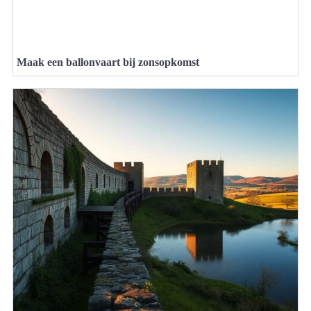
Maak een ballonvaart bij zonsopkomst