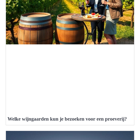
Welke wijngaarden kun je bezoeken voor een proeverij?