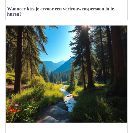
Wanneer kies je ervoor een vertrouwenspersoon in te
huren?