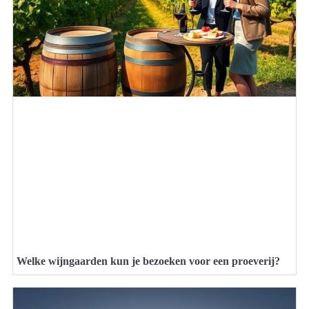
Welke wijngaarden kun je bezoeken voor een proeverij?