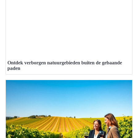
Ontdek verborgen natuurgebieden buiten de gebaande
paden