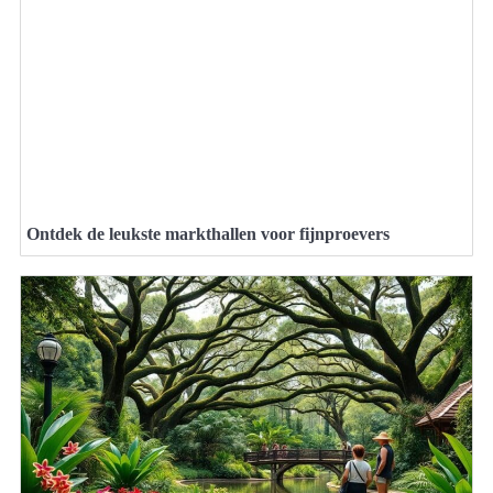
Ontdek de leukste markthallen voor fijnproevers