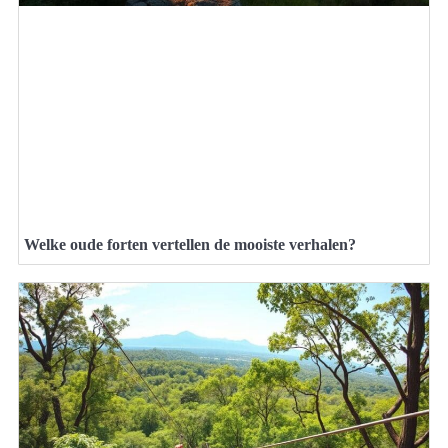
Welke oude forten vertellen de mooiste verhalen?