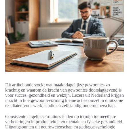
Dit artikel onderzoekt wat maakt dagelijkse gewoontes zo
krachtig en waarom de kracht van gewoontes doorslaggevend is
voor succes, gezondheid en welzijn. Lezers uit Nederland krijgen
inzicht in hoe gewoontevorming kleine acties omzet in duurzame
resultaten voor werk, studie en zelfstandig ondernemerschap.
Consistente dagelijkse routines leiden op termijn tot meetbare
verbeteringen in productiviteit en mentale en fysieke gezondheid.
Uitgangspunten uit neurowetenschap en gedragspsychologie