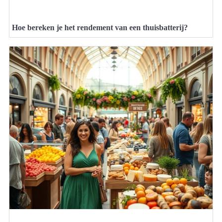
Hoe bereken je het rendement van een thuisbatterij?