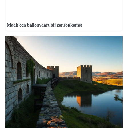
Maak een ballonvaart bij zonsopkomst