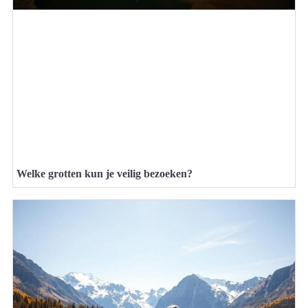
Welke grotten kun je veilig bezoeken?