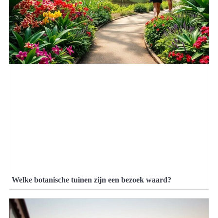
Welke botanische tuinen zijn een bezoek waard?