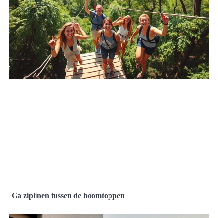
Ga ziplinen tussen de boomtoppen