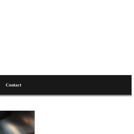
Contact