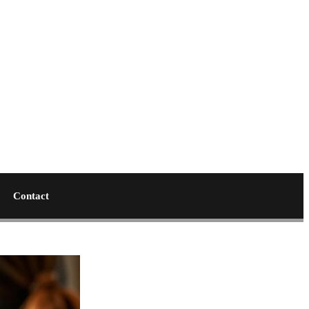
Contact