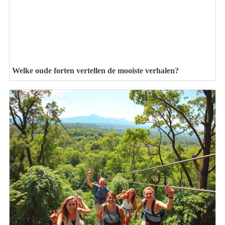
Welke oude forten vertellen de mooiste verhalen?