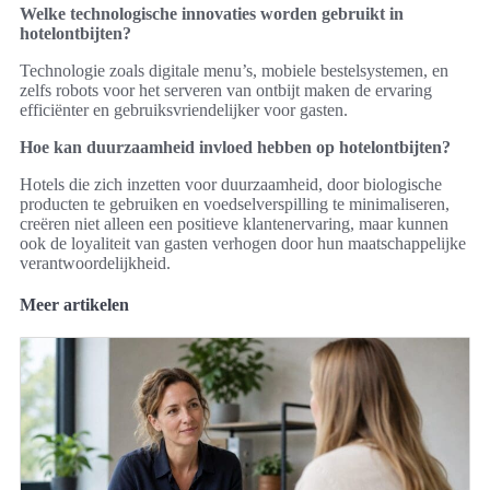
Welke technologische innovaties worden gebruikt in
hotelontbijten?
Technologie zoals digitale menu’s, mobiele bestelsystemen, en
zelfs robots voor het serveren van ontbijt maken de ervaring
efficiënter en gebruiksvriendelijker voor gasten.
Hoe kan duurzaamheid invloed hebben op hotelontbijten?
Hotels die zich inzetten voor duurzaamheid, door biologische
producten te gebruiken en voedselverspilling te minimaliseren,
creëren niet alleen een positieve klantenervaring, maar kunnen
ook de loyaliteit van gasten verhogen door hun maatschappelijke
verantwoordelijkheid.
Meer artikelen