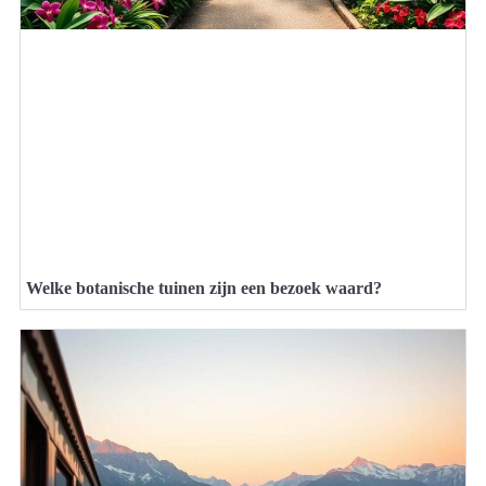
Welke botanische tuinen zijn een bezoek waard?