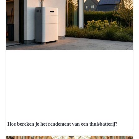
Hoe bereken je het rendement van een thuisbatterij?