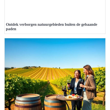
Ontdek verborgen natuurgebieden buiten de gebaande
paden