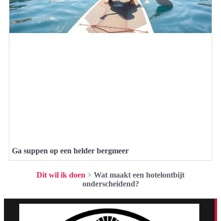
Ga suppen op een helder bergmeer
Dit wil ik doen
>
Wat maakt een hotelontbijt
onderscheidend?