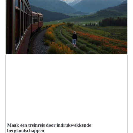
Maak een treinreis door indrukwekkende
berglandschappen