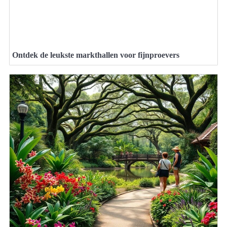
Ontdek de leukste markthallen voor fijnproevers