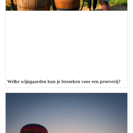
Welke wijngaarden kun je bezoeken voor een proeverij?