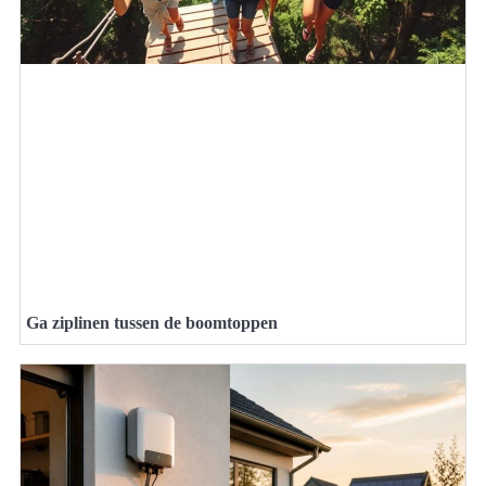
Ga ziplinen tussen de boomtoppen