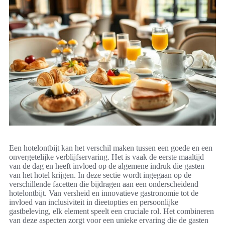
Een hotelontbijt kan het verschil maken tussen een goede en een
onvergetelijke verblijfservaring. Het is vaak de eerste maaltijd
van de dag en heeft invloed op de algemene indruk die gasten
van het hotel krijgen. In deze sectie wordt ingegaan op de
verschillende facetten die bijdragen aan een onderscheidend
hotelontbijt. Van versheid en innovatieve gastronomie tot de
invloed van inclusiviteit in dieetopties en persoonlijke
gastbeleving, elk element speelt een cruciale rol. Het combineren
van deze aspecten zorgt voor een unieke ervaring die de gasten