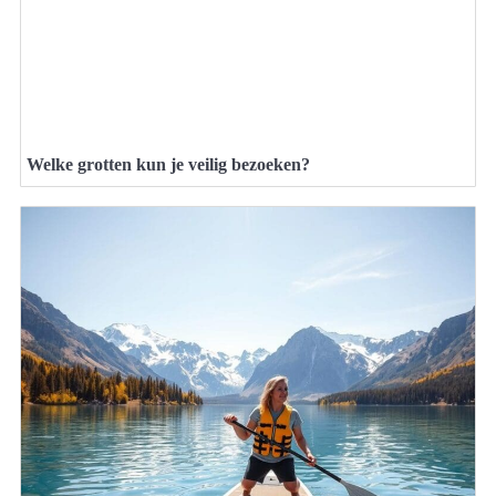
Welke grotten kun je veilig bezoeken?