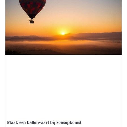
Maak een ballonvaart bij zonsopkomst