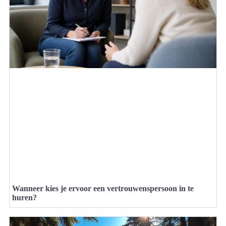
Wanneer kies je ervoor een vertrouwenspersoon in te
huren?