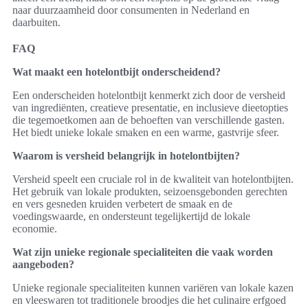
naar duurzaamheid door consumenten in Nederland en
daarbuiten.
FAQ
Wat maakt een hotelontbijt onderscheidend?
Een onderscheiden hotelontbijt kenmerkt zich door de versheid
van ingrediënten, creatieve presentatie, en inclusieve dieetopties
die tegemoetkomen aan de behoeften van verschillende gasten.
Het biedt unieke lokale smaken en een warme, gastvrije sfeer.
Waarom is versheid belangrijk in hotelontbijten?
Versheid speelt een cruciale rol in de kwaliteit van hotelontbijten.
Het gebruik van lokale produkten, seizoensgebonden gerechten
en vers gesneden kruiden verbetert de smaak en de
voedingswaarde, en ondersteunt tegelijkertijd de lokale
economie.
Wat zijn unieke regionale specialiteiten die vaak worden
aangeboden?
Unieke regionale specialiteiten kunnen variëren van lokale kazen
en vleeswaren tot traditionele broodjes die het culinaire erfgoed