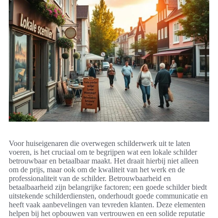
Voor huiseigenaren die overwegen schilderwerk uit te laten
voeren, is het cruciaal om te begrijpen wat een lokale schilder
betrouwbaar en betaalbaar maakt. Het draait hierbij niet alleen
om de prijs, maar ook om de kwaliteit van het werk en de
professionaliteit van de schilder. Betrouwbaarheid en
betaalbaarheid zijn belangrijke factoren; een goede schilder biedt
uitstekende schilderdiensten, onderhoudt goede communicatie en
heeft vaak aanbevelingen van tevreden klanten. Deze elementen
helpen bij het opbouwen van vertrouwen en een solide reputatie