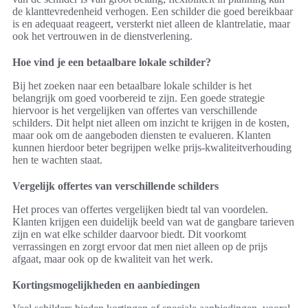
de klanttevredenheid verhogen. Een schilder die goed bereikbaar
is en adequaat reageert, versterkt niet alleen de klantrelatie, maar
ook het vertrouwen in de dienstverlening.
Hoe vind je een betaalbare lokale schilder?
Bij het zoeken naar een betaalbare lokale schilder is het
belangrijk om goed voorbereid te zijn. Een goede strategie
hiervoor is het vergelijken van offertes van verschillende
schilders. Dit helpt niet alleen om inzicht te krijgen in de kosten,
maar ook om de aangeboden diensten te evalueren. Klanten
kunnen hierdoor beter begrijpen welke prijs-kwaliteitverhouding
hen te wachten staat.
Vergelijk offertes van verschillende schilders
Het proces van offertes vergelijken biedt tal van voordelen.
Klanten krijgen een duidelijk beeld van wat de gangbare tarieven
zijn en wat elke schilder daarvoor biedt. Dit voorkomt
verrassingen en zorgt ervoor dat men niet alleen op de prijs
afgaat, maar ook op de kwaliteit van het werk.
Kortingsmogelijkheden en aanbiedingen