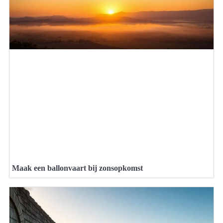
Maak een ballonvaart bij zonsopkomst