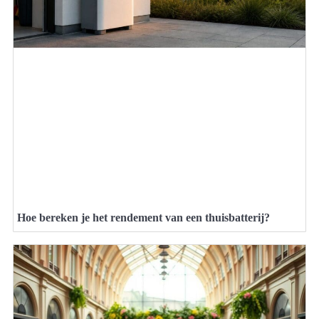
Hoe bereken je het rendement van een thuisbatterij?