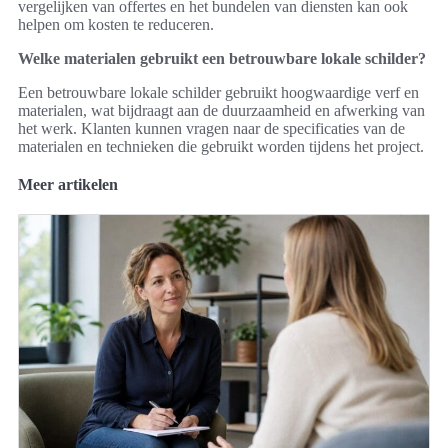
vergelijken van offertes en het bundelen van diensten kan ook
helpen om kosten te reduceren.
Welke materialen gebruikt een betrouwbare lokale schilder?
Een betrouwbare lokale schilder gebruikt hoogwaardige verf en
materialen, wat bijdraagt aan de duurzaamheid en afwerking van
het werk. Klanten kunnen vragen naar de specificaties van de
materialen en technieken die gebruikt worden tijdens het project.
Meer artikelen