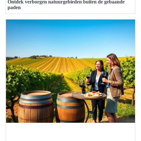
Ontdek verborgen natuurgebieden buiten de gebaande
paden