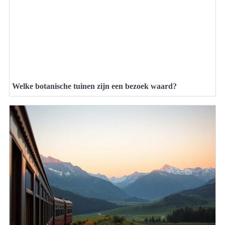
Welke botanische tuinen zijn een bezoek waard?