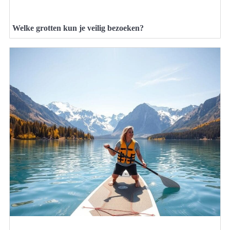
Welke grotten kun je veilig bezoeken?