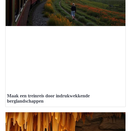
Maak een treinreis door indrukwekkende
berglandschappen