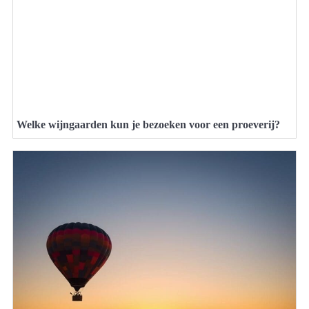
Welke wijngaarden kun je bezoeken voor een proeverij?