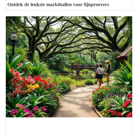
Ontdek de leukste markthallen voor fijnproevers