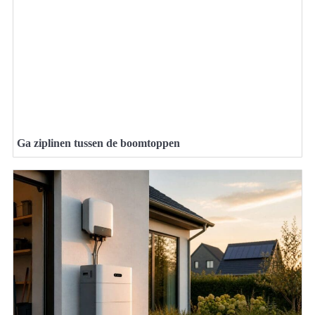
Ga ziplinen tussen de boomtoppen