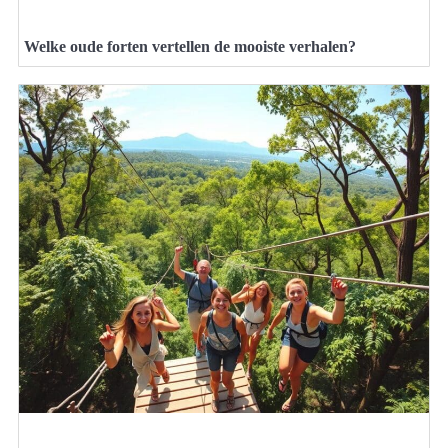
Welke oude forten vertellen de mooiste verhalen?