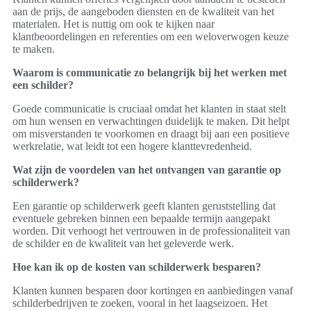
aan de prijs, de aangeboden diensten en de kwaliteit van het
materialen. Het is nuttig om ook te kijken naar
klantbeoordelingen en referenties om een weloverwogen keuze
te maken.
Waarom is communicatie zo belangrijk bij het werken met
een schilder?
Goede communicatie is cruciaal omdat het klanten in staat stelt
om hun wensen en verwachtingen duidelijk te maken. Dit helpt
om misverstanden te voorkomen en draagt bij aan een positieve
werkrelatie, wat leidt tot een hogere klanttevredenheid.
Wat zijn de voordelen van het ontvangen van garantie op
schilderwerk?
Een garantie op schilderwerk geeft klanten geruststelling dat
eventuele gebreken binnen een bepaalde termijn aangepakt
worden. Dit verhoogt het vertrouwen in de professionaliteit van
de schilder en de kwaliteit van het geleverde werk.
Hoe kan ik op de kosten van schilderwerk besparen?
Klanten kunnen besparen door kortingen en aanbiedingen vanaf
schilderbedrijven te zoeken, vooral in het laagseizoen. Het