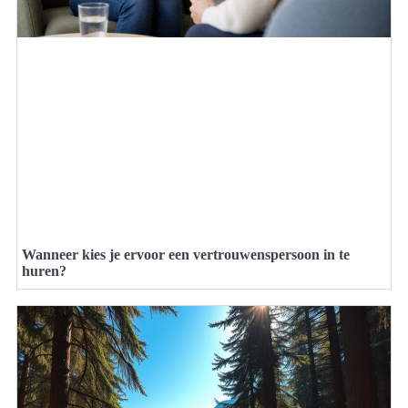
Wanneer kies je ervoor een vertrouwenspersoon in te
huren?