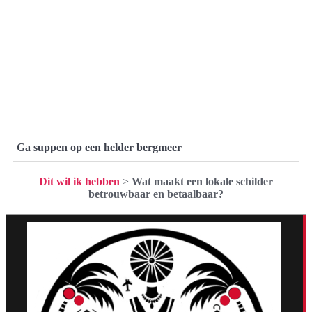
Ga suppen op een helder bergmeer
Dit wil ik hebben
>
Wat maakt een lokale schilder
betrouwbaar en betaalbaar?