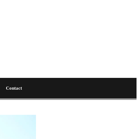
Contact