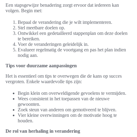
Een stapsgewijze benadering zorgt ervoor dat iedereen kan
volgen. Begin met:
Bepaal de verandering die je wilt implementeren.
Stel meetbare doelen op.
Ontwikkel een gedetailleerd stappenplan om deze doelen
te bereiken.
Voer de veranderingen geleidelijk in.
Evalueer regelmatig de voortgang en pas het plan indien
nodig aan.
Tips voor duurzame aanpassingen
Het is essentieel om tips te overwegen die de kans op succes
vergroten. Enkele waardevolle tips zijn:
Begin klein om overweldigende gevoelens te vermijden.
Wees consistent in het toepassen van de nieuwe
gewoonten.
Zoek steun van anderen om gemotiveerd te blijven.
Vier kleine overwinningen om de motivatie hoog te
houden.
De rol van herhaling in verandering