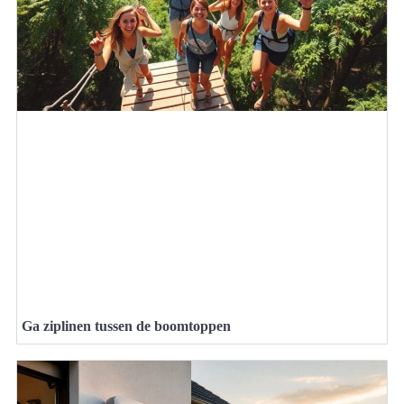
Ga ziplinen tussen de boomtoppen