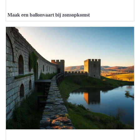
Maak een ballonvaart bij zonsopkomst