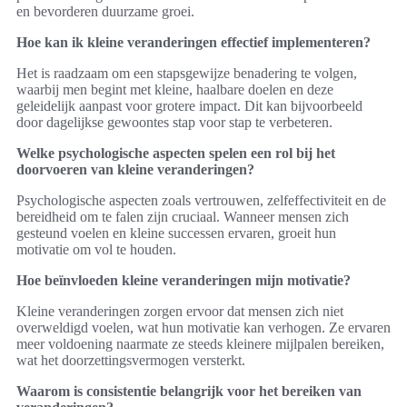
en bevorderen duurzame groei.
Hoe kan ik kleine veranderingen effectief implementeren?
Het is raadzaam om een stapsgewijze benadering te volgen,
waarbij men begint met kleine, haalbare doelen en deze
geleidelijk aanpast voor grotere impact. Dit kan bijvoorbeeld
door dagelijkse gewoontes stap voor stap te verbeteren.
Welke psychologische aspecten spelen een rol bij het
doorvoeren van kleine veranderingen?
Psychologische aspecten zoals vertrouwen, zelfeffectiviteit en de
bereidheid om te falen zijn cruciaal. Wanneer mensen zich
gesteund voelen en kleine successen ervaren, groeit hun
motivatie om vol te houden.
Hoe beïnvloeden kleine veranderingen mijn motivatie?
Kleine veranderingen zorgen ervoor dat mensen zich niet
overweldigd voelen, wat hun motivatie kan verhogen. Ze ervaren
meer voldoening naarmate ze steeds kleinere mijlpalen bereiken,
wat het doorzettingsvermogen versterkt.
Waarom is consistentie belangrijk voor het bereiken van