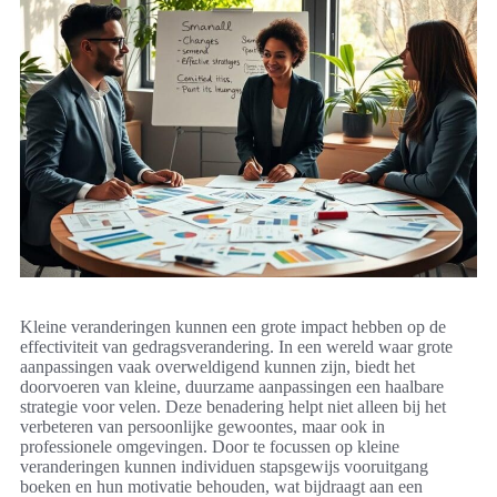
Kleine veranderingen kunnen een grote impact hebben op de
effectiviteit van gedragsverandering. In een wereld waar grote
aanpassingen vaak overweldigend kunnen zijn, biedt het
doorvoeren van kleine, duurzame aanpassingen een haalbare
strategie voor velen. Deze benadering helpt niet alleen bij het
verbeteren van persoonlijke gewoontes, maar ook in
professionele omgevingen. Door te focussen op kleine
veranderingen kunnen individuen stapsgewijs vooruitgang
boeken en hun motivatie behouden, wat bijdraagt aan een