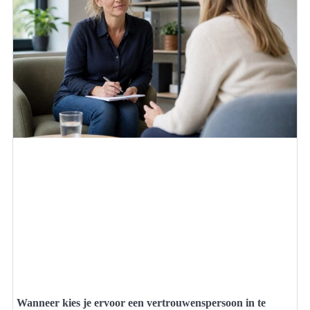
Wanneer kies je ervoor een vertrouwenspersoon in te