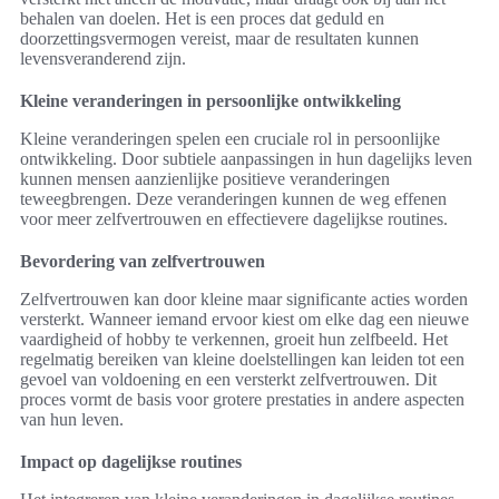
behalen van doelen. Het is een proces dat geduld en
doorzettingsvermogen vereist, maar de resultaten kunnen
levensveranderend zijn.
Kleine veranderingen in persoonlijke ontwikkeling
Kleine veranderingen spelen een cruciale rol in persoonlijke
ontwikkeling. Door subtiele aanpassingen in hun dagelijks leven
kunnen mensen aanzienlijke positieve veranderingen
teweegbrengen. Deze veranderingen kunnen de weg effenen
voor meer zelfvertrouwen en effectievere dagelijkse routines.
Bevordering van zelfvertrouwen
Zelfvertrouwen kan door kleine maar significante acties worden
versterkt. Wanneer iemand ervoor kiest om elke dag een nieuwe
vaardigheid of hobby te verkennen, groeit hun zelfbeeld. Het
regelmatig bereiken van kleine doelstellingen kan leiden tot een
gevoel van voldoening en een versterkt zelfvertrouwen. Dit
proces vormt de basis voor grotere prestaties in andere aspecten
van hun leven.
Impact op dagelijkse routines