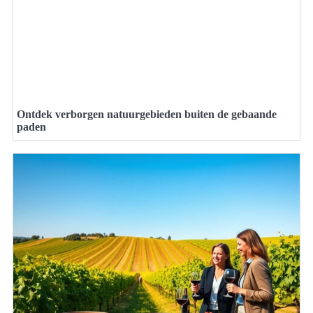
Ontdek verborgen natuurgebieden buiten de gebaande
paden