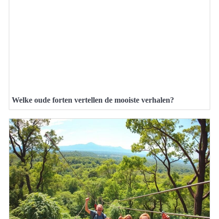
Welke oude forten vertellen de mooiste verhalen?