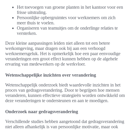
Het toevoegen van groene planten in het kantoor voor een
frisse uitstraling.
Persoonlijke opbergruimtes voor werknemers om zich
meer thuis te voelen.
Organiseren van teamuitjes om de onderlinge relaties te
versterken.
Deze kleine aanpassingen leiden niet alleen tot een betere
werkomgeving, maar dragen ook bij aan een verhoogd
werknemersgeluk. Het is opmerkelijk hoe een paar eenvoudige
veranderingen een groot effect kunnen hebben op de algehele
ervaring van medewerkers op de werkvloer.
Wetenschappelijke inzichten over verandering
Wetenschappelijk onderzoek biedt waardevolle inzichten in het
proces van gedragsverandering. Door te begrijpen hoe mensen
veranderen, kunnen effectieve strategieën worden ontwikkeld om
deze veranderingen te ondersteunen en aan te moedigen.
Onderzoek naar gedragsverandering
Verschillende studies hebben aangetoond dat gedragsverandering
niet alleen afhankelijk is van persoonlijke motivatie, maar ook