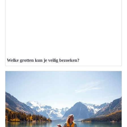
Welke grotten kun je veilig bezoeken?