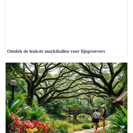
Ontdek de leukste markthallen voor fijnproevers