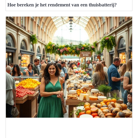
Hoe bereken je het rendement van een thuisbatterij?