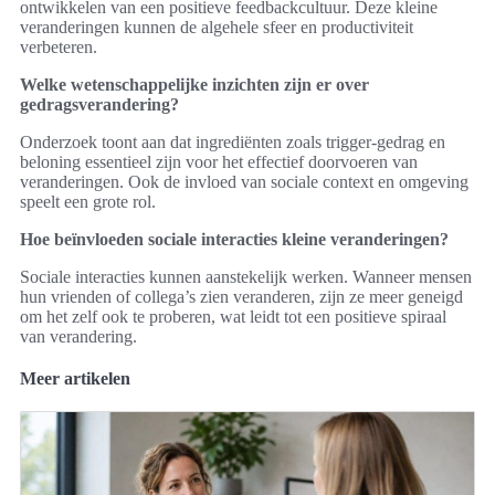
ontwikkelen van een positieve feedbackcultuur. Deze kleine
veranderingen kunnen de algehele sfeer en productiviteit
verbeteren.
Welke wetenschappelijke inzichten zijn er over
gedragsverandering?
Onderzoek toont aan dat ingrediënten zoals trigger-gedrag en
beloning essentieel zijn voor het effectief doorvoeren van
veranderingen. Ook de invloed van sociale context en omgeving
speelt een grote rol.
Hoe beïnvloeden sociale interacties kleine veranderingen?
Sociale interacties kunnen aanstekelijk werken. Wanneer mensen
hun vrienden of collega’s zien veranderen, zijn ze meer geneigd
om het zelf ook te proberen, wat leidt tot een positieve spiraal
van verandering.
Meer artikelen