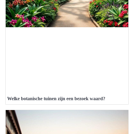
Welke botanische tuinen zijn een bezoek waard?