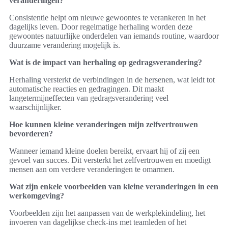
veranderingen?
Consistentie helpt om nieuwe gewoontes te verankeren in het
dagelijks leven. Door regelmatige herhaling worden deze
gewoontes natuurlijke onderdelen van iemands routine, waardoor
duurzame verandering mogelijk is.
Wat is de impact van herhaling op gedragsverandering?
Herhaling versterkt de verbindingen in de hersenen, wat leidt tot
automatische reacties en gedragingen. Dit maakt
langetermijneffecten van gedragsverandering veel
waarschijnlijker.
Hoe kunnen kleine veranderingen mijn zelfvertrouwen
bevorderen?
Wanneer iemand kleine doelen bereikt, ervaart hij of zij een
gevoel van succes. Dit versterkt het zelfvertrouwen en moedigt
mensen aan om verdere veranderingen te omarmen.
Wat zijn enkele voorbeelden van kleine veranderingen in een
werkomgeving?
Voorbeelden zijn het aanpassen van de werkplekindeling, het
invoeren van dagelijkse check-ins met teamleden of het