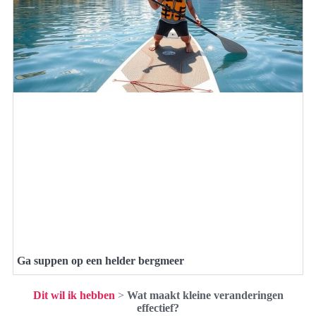
Ga suppen op een helder bergmeer
Dit wil ik hebben
>
Wat maakt kleine veranderingen
effectief?