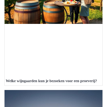
Welke wijngaarden kun je bezoeken voor een proeverij?