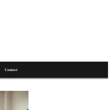
Contact