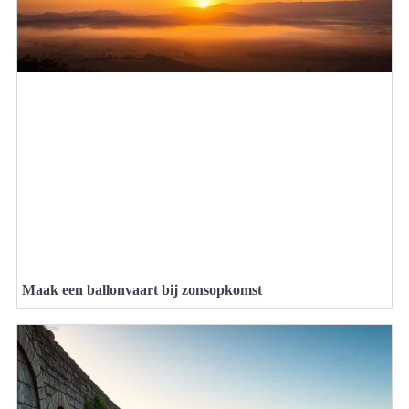
Maak een ballonvaart bij zonsopkomst