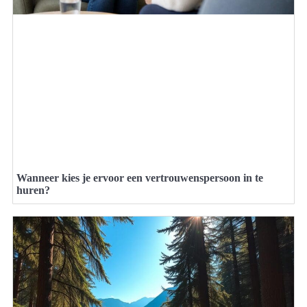
Wanneer kies je ervoor een vertrouwenspersoon in te
huren?