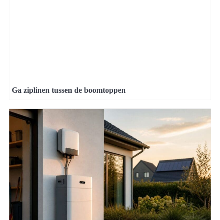
Ga ziplinen tussen de boomtoppen