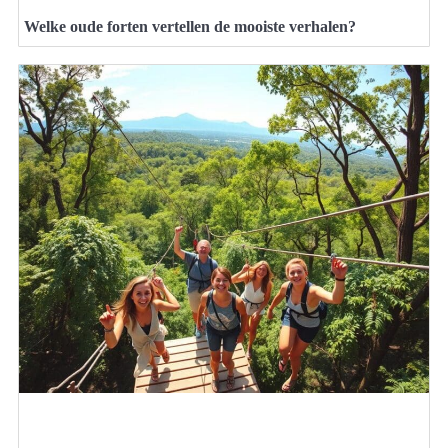
Welke oude forten vertellen de mooiste verhalen?