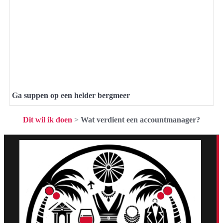
Ga suppen op een helder bergmeer
Dit wil ik doen
>
Wat verdient een accountmanager?