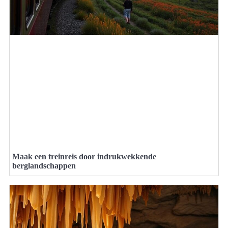
Maak een treinreis door indrukwekkende
berglandschappen