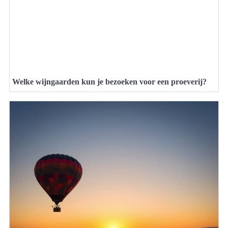
Welke wijngaarden kun je bezoeken voor een proeverij?