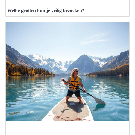
Welke grotten kun je veilig bezoeken?