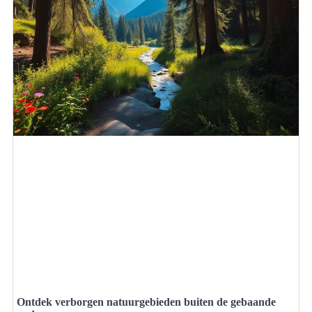
Ontdek verborgen natuurgebieden buiten de gebaande