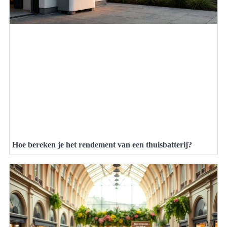
Hoe bereken je het rendement van een thuisbatterij?