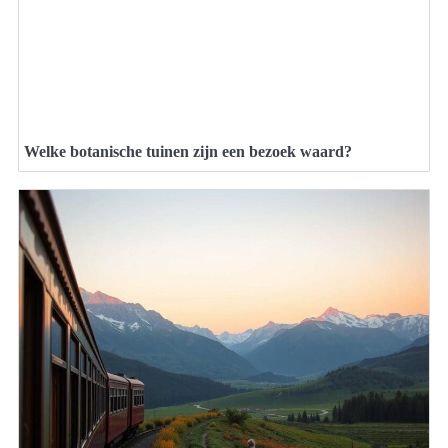
Welke botanische tuinen zijn een bezoek waard?