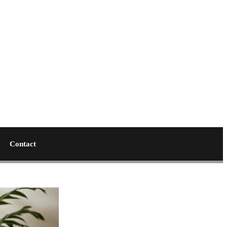
Contact