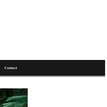
Contact