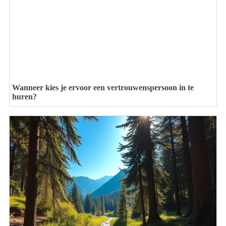
Wanneer kies je ervoor een vertrouwenspersoon in te
huren?