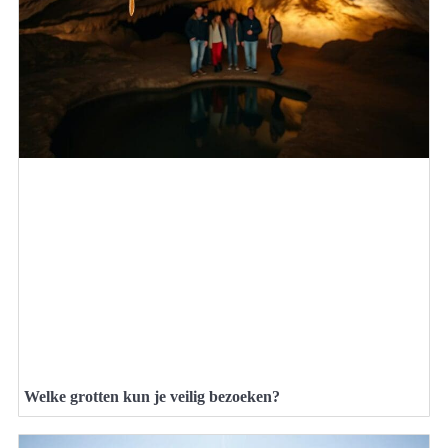
Welke grotten kun je veilig bezoeken?