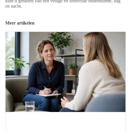
kunt u genieten van een veilige en sfeervolle buitenruimte, dag
en nacht.
Meer artikelen