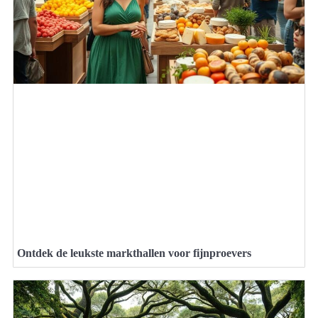
Ontdek de leukste markthallen voor fijnproevers