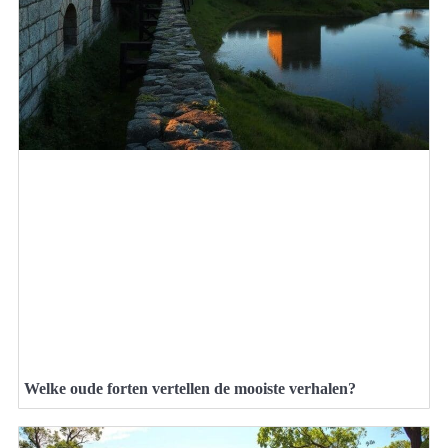
Welke oude forten vertellen de mooiste verhalen?