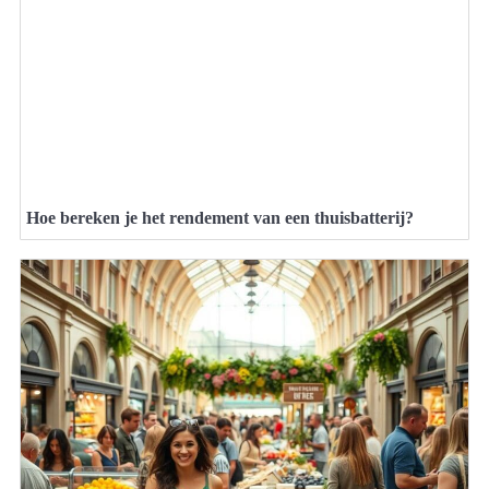
Hoe bereken je het rendement van een thuisbatterij?