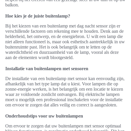
balkon.
Hoe kies je de juiste buitenlamp?
Bij het kiezen van een buitenlamp met dag nacht sensor zijn er
verschillende factoren om rekening mee te houden. Denk aan de
helderheid, het ontwerp, en de energiebron. U wilt een lamp die
niet alleen functioneel is, maar ook esthetisch aantrekkelijk in uw
buitenruimte past. Het is ook belangrijk om te letten op de
waterdichtheid en duurzaamheid van de lamp, vooral als deze
aan de elementen wordt blootgesteld.
Installatie van buitenlampen met sensoren
De installatie van een buitenlamp met sensor kan eenvoudig zijn,
afhankelijk van het type lamp dat u kiest. Voor lampen die op
zonne-energie werken, is het belangrijk om een locatie te kiezen
waar ze voldoende zonlicht ontvangen. Bij elektrische lampen
moet u mogelijk een professional inschakelen voor de installatie
om ervoor te zorgen dat alles veilig en correct is aangesloten.
Onderhoudstips voor uw buitenlampen
Om ervoor te zorgen dat uw buitenlampen met sensor optimaal