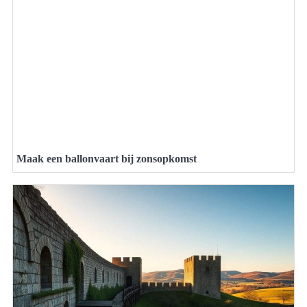
Maak een ballonvaart bij zonsopkomst