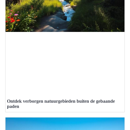
Ontdek verborgen natuurgebieden buiten de gebaande
paden