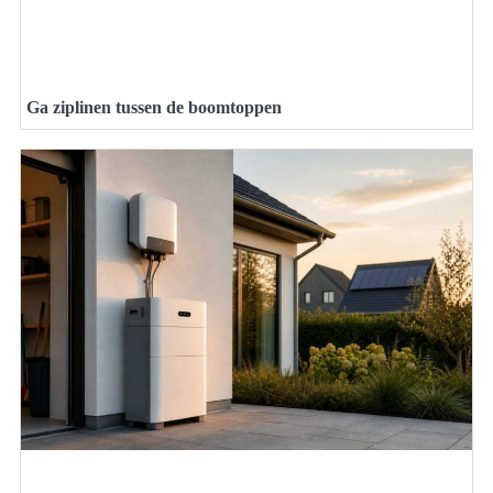
Ga ziplinen tussen de boomtoppen