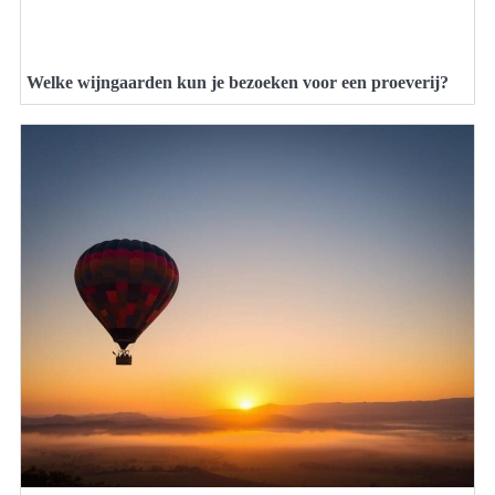
Welke wijngaarden kun je bezoeken voor een proeverij?