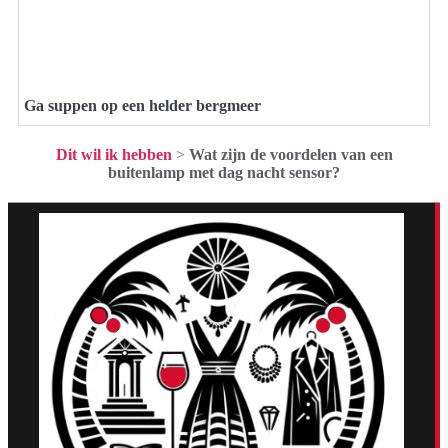
Ga suppen op een helder bergmeer
Dit wil ik hebben
>
Wat zijn de voordelen van een
buitenlamp met dag nacht sensor?