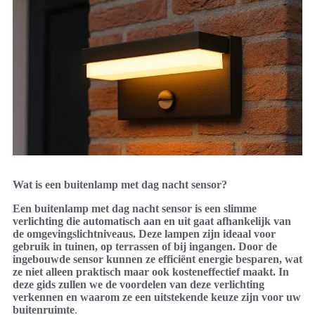
Wat is een buitenlamp met dag nacht sensor?
Een buitenlamp met dag nacht sensor is een slimme
verlichting die automatisch aan en uit gaat afhankelijk van
de omgevingslichtniveaus. Deze lampen zijn ideaal voor
gebruik in tuinen, op terrassen of bij ingangen. Door de
ingebouwde sensor kunnen ze efficiënt energie besparen, wat
ze niet alleen praktisch maar ook kosteneffectief maakt. In
deze gids zullen we de voordelen van deze verlichting
verkennen en waarom ze een uitstekende keuze zijn voor uw
buitenruimte
.