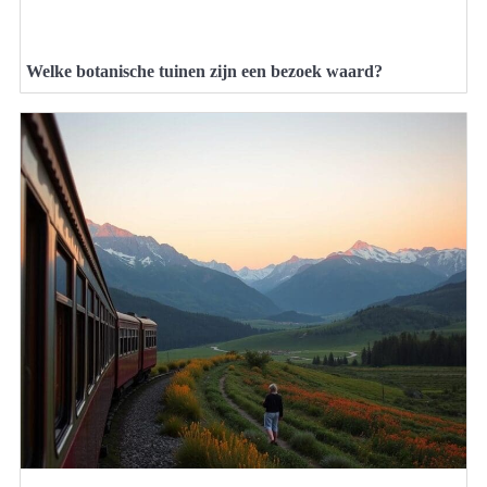
Welke botanische tuinen zijn een bezoek waard?