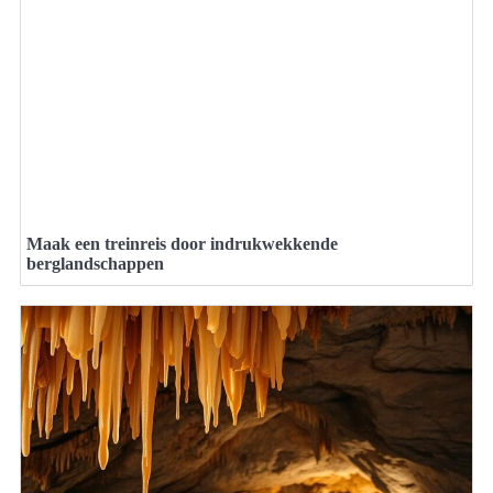
Maak een treinreis door indrukwekkende
berglandschappen