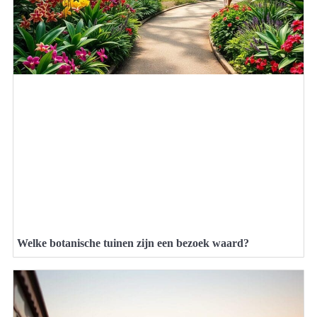
Welke botanische tuinen zijn een bezoek waard?