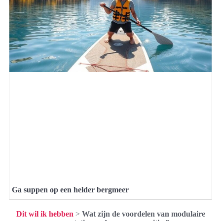
Ga suppen op een helder bergmeer
Dit wil ik hebben
>
Wat zijn de voordelen van modulaire