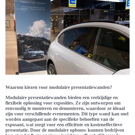
Waarom kiezen voor modulaire presentatiewanden?
Modulaire presentatiewanden bieden een veelzijdige en
flexibele oplossing voor exposities. Ze zijn ontworpen om
eenvoudig te monteren en demonteren, waardoor ze ideaal
zijn voor verschillende evenementen. Dit type wand kan snel
worden aangepast aan de specifieke behoeften van de
exposant, wat zorgt voor een efficiënte en kosteneffectieve
presentatie. Door de modulaire opbouw kunnen bedrijven