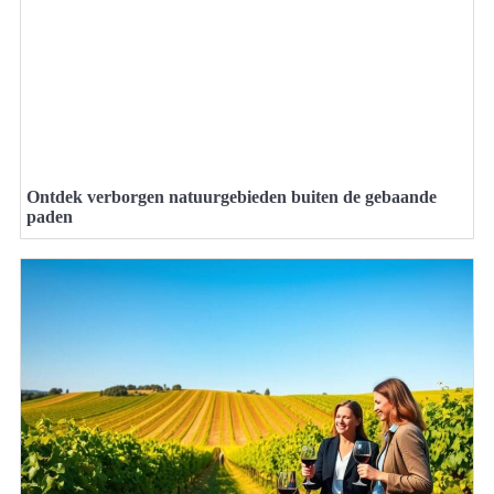
Ontdek verborgen natuurgebieden buiten de gebaande
paden