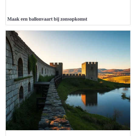
Maak een ballonvaart bij zonsopkomst