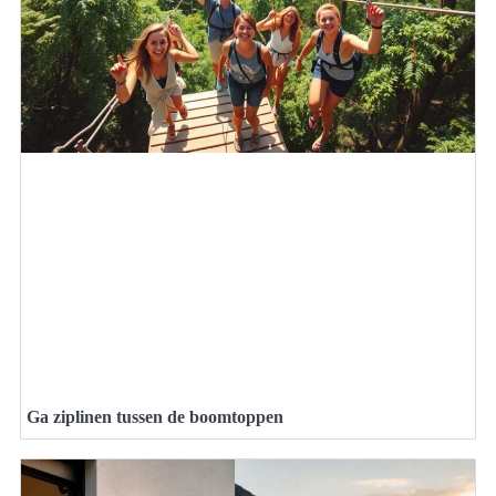
Ga ziplinen tussen de boomtoppen