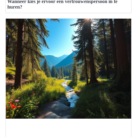
Wanneer kies je ervoor een vertrouwenspersoon in te
huren?