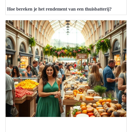
Hoe bereken je het rendement van een thuisbatterij?