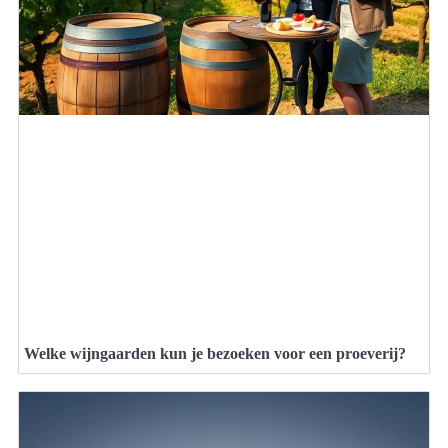
Welke wijngaarden kun je bezoeken voor een proeverij?