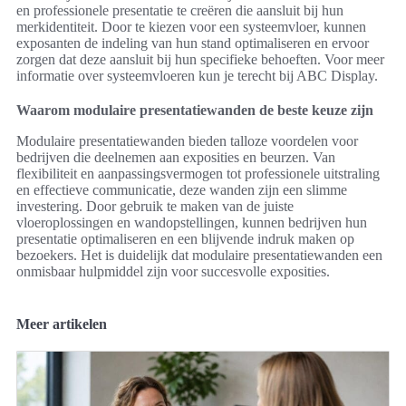
en professionele presentatie te creëren die aansluit bij hun
merkidentiteit. Door te kiezen voor een systeemvloer, kunnen
exposanten de indeling van hun stand optimaliseren en ervoor
zorgen dat deze aansluit bij hun specifieke behoeften. Voor meer
informatie over systeemvloeren kun je terecht bij ABC Display.
Waarom modulaire presentatiewanden de beste keuze zijn
Modulaire presentatiewanden bieden talloze voordelen voor
bedrijven die deelnemen aan exposities en beurzen. Van
flexibiliteit en aanpassingsvermogen tot professionele uitstraling
en effectieve communicatie, deze wanden zijn een slimme
investering. Door gebruik te maken van de juiste
vloeroplossingen en wandopstellingen, kunnen bedrijven hun
presentatie optimaliseren en een blijvende indruk maken op
bezoekers. Het is duidelijk dat modulaire presentatiewanden een
onmisbaar hulpmiddel zijn voor succesvolle exposities.
Meer artikelen