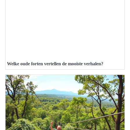
Welke oude forten vertellen de mooiste verhalen?