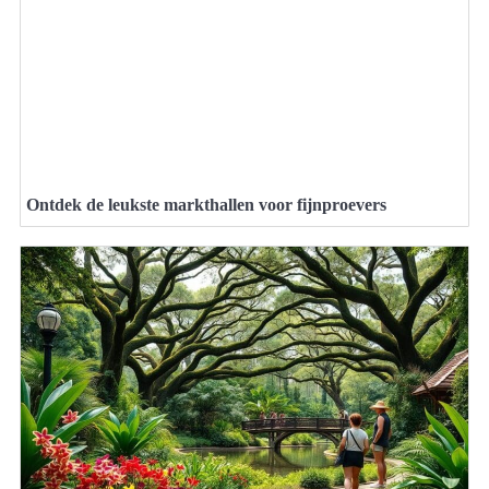
Ontdek de leukste markthallen voor fijnproevers