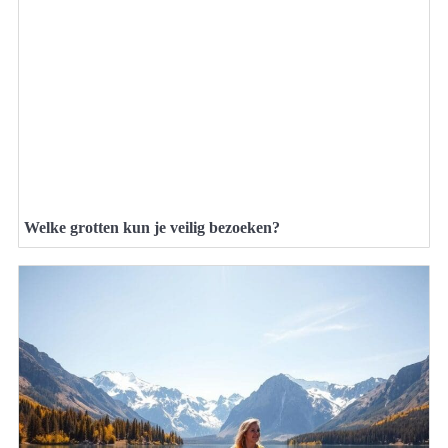
Welke grotten kun je veilig bezoeken?