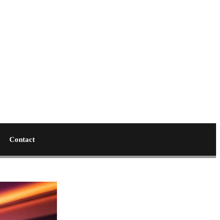
Contact