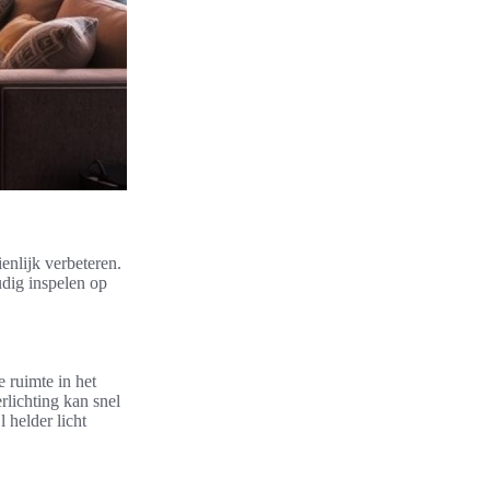
enlijk verbeteren.
udig inspelen op
 ruimte in het
rlichting kan snel
 helder licht