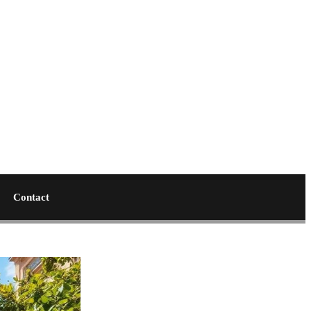
Contact