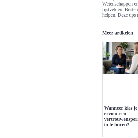
Wetenschappen en 
rijstvelden. Beste 
helpen. Deze tips 
Meer artikelen
Wanneer kies je
ervoor een
vertrouwensper
in te huren?