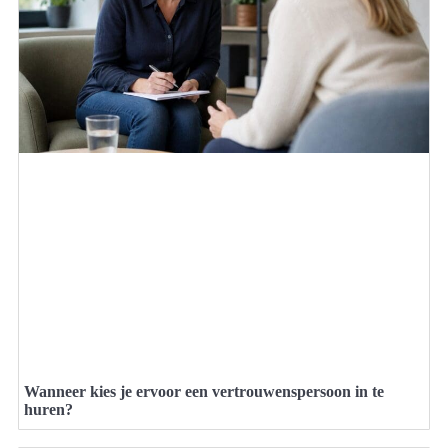
Wanneer kies je ervoor een vertrouwenspersoon in te
huren?