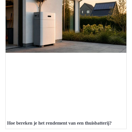
Hoe bereken je het rendement van een thuisbatterij?