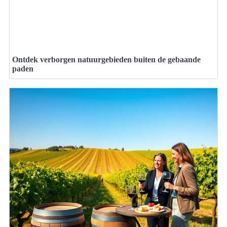
Ontdek verborgen natuurgebieden buiten de gebaande
paden