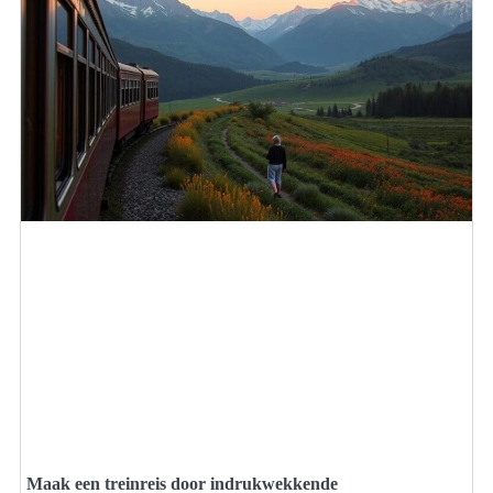
Maak een treinreis door indrukwekkende