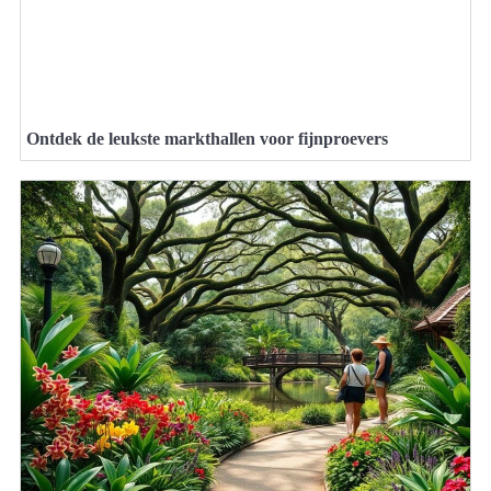
Ontdek de leukste markthallen voor fijnproevers