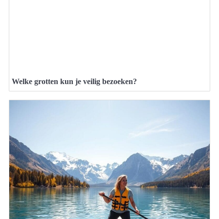
Welke grotten kun je veilig bezoeken?