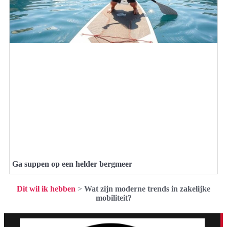
Ga suppen op een helder bergmeer
Dit wil ik hebben
>
Wat zijn moderne trends in zakelijke
mobiliteit?