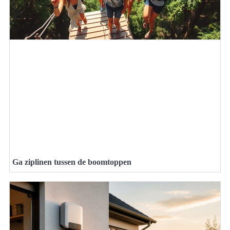
Ga ziplinen tussen de boomtoppen