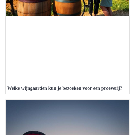
Welke wijngaarden kun je bezoeken voor een proeverij?