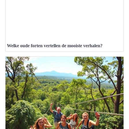
Welke oude forten vertellen de mooiste verhalen?