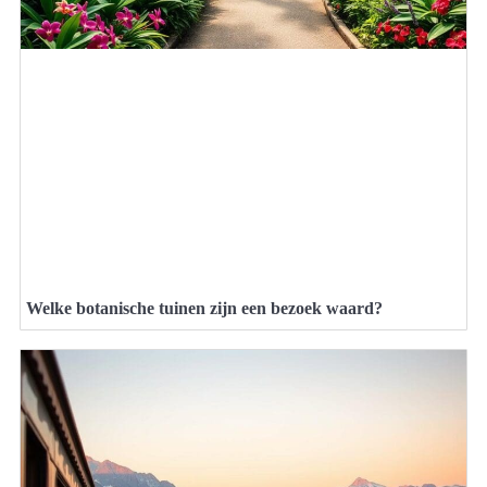
Welke botanische tuinen zijn een bezoek waard?