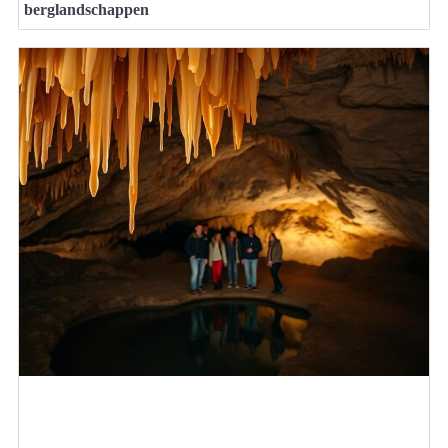
berglandschappen