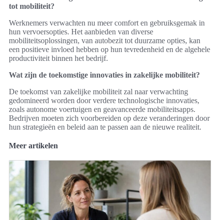
tot mobiliteit?
Werknemers verwachten nu meer comfort en gebruiksgemak in
hun vervoersopties. Het aanbieden van diverse
mobiliteitsoplossingen, van autobezit tot duurzame opties, kan
een positieve invloed hebben op hun tevredenheid en de algehele
productiviteit binnen het bedrijf.
Wat zijn de toekomstige innovaties in zakelijke mobiliteit?
De toekomst van zakelijke mobiliteit zal naar verwachting
gedomineerd worden door verdere technologische innovaties,
zoals autonome voertuigen en geavanceerde mobiliteitsapps.
Bedrijven moeten zich voorbereiden op deze veranderingen door
hun strategieën en beleid aan te passen aan de nieuwe realiteit.
Meer artikelen