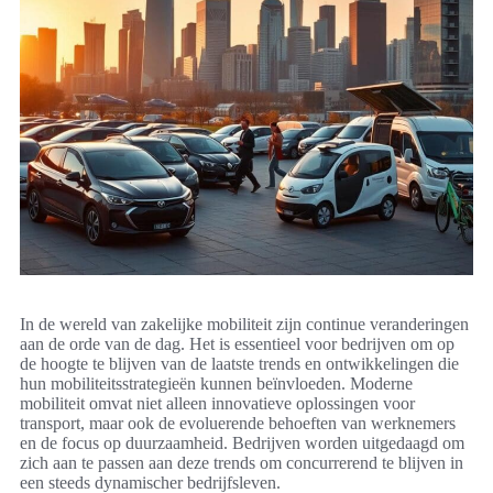
In de wereld van zakelijke mobiliteit zijn continue veranderingen
aan de orde van de dag. Het is essentieel voor bedrijven om op
de hoogte te blijven van de laatste trends en ontwikkelingen die
hun mobiliteitsstrategieën kunnen beïnvloeden. Moderne
mobiliteit omvat niet alleen innovatieve oplossingen voor
transport, maar ook de evoluerende behoeften van werknemers
en de focus op duurzaamheid. Bedrijven worden uitgedaagd om
zich aan te passen aan deze trends om concurrerend te blijven in
een steeds dynamischer bedrijfsleven.