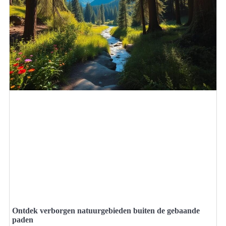
Ontdek verborgen natuurgebieden buiten de gebaande
paden