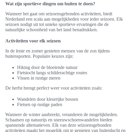
Wat zijn sportieve dingen om buiten te doen?
Wanneer het gaat om seizoensgebonden activiteiten, biedt
Nederland een scala aan mogelijkheden voor ieder seizoen. Elk
seizoen nodigt uit tot unieke sportieve ervaringen die de
natuurlijke schoonheid van het land benadrukken.
Activiteiten voor elk seizoen
In de lente en zomer genieten mensen van de zon tijdens
buitensporten. Populaire keuzes zijn:
Hiking door de bloeiende natuur
Fietstocht langs schilderachtige routes
Vissen in rustige meren
De herfst brengt perfect weer voor activiteiten zoals:
Wandelen door kleurrijke bossen
Fietsen op rustige paden
Wanneer de winter aanbreekt, veranderen de mogelijkheden.
Schaatsen op natuurijs en sneeuwschoenwandelen bieden
spannende alternatieven. Elk van deze seizoensgebonden
activiteiten maakt het mogelijk om te genieten van buitenlucht en