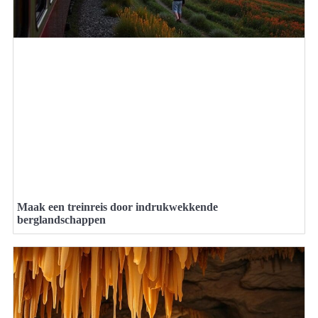
Maak een treinreis door indrukwekkende
berglandschappen