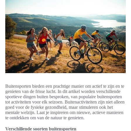
Buitensporten bieden een prachtige manier om actief te zijn en te
genieten van de frisse lucht. In dit artikel worden verschillende
sportieve dingen buiten besproken, van populaire buitensporten
tot activiteiten voor elk seizoen. Buitenactiviteiten zijn niet alleen
goed voor de fysieke gezondheid, maar stimuleren ook het
mentale welzijn. Laat je inspireren om nieuwe, actieve manieren
te ontdekken om van de natuur te genieten.
Verschillende soorten buitensporten