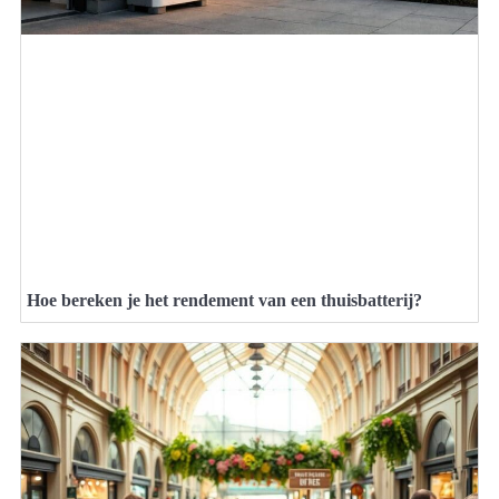
Hoe bereken je het rendement van een thuisbatterij?