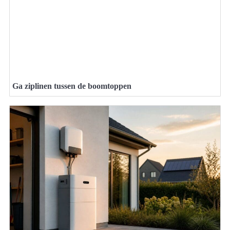
Ga ziplinen tussen de boomtoppen