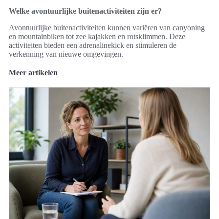
Welke avontuurlijke buitenactiviteiten zijn er?
Avontuurlijke buitenactiviteiten kunnen variëren van canyoning
en mountainbiken tot zee kajakken en rotsklimmen. Deze
activiteiten bieden een adrenalinekick en stimuleren de
verkenning van nieuwe omgevingen.
Meer artikelen