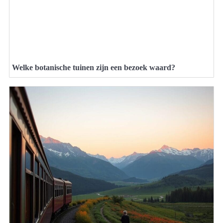
Welke botanische tuinen zijn een bezoek waard?