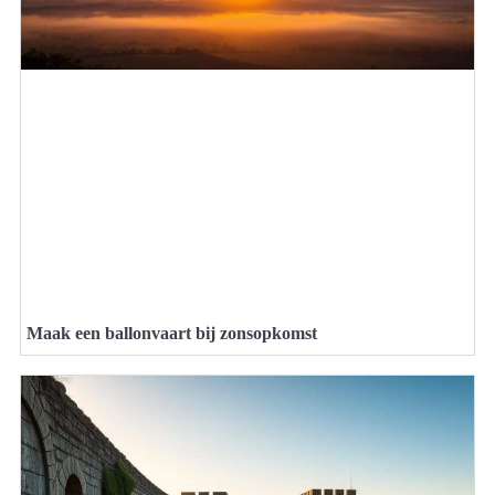
Maak een ballonvaart bij zonsopkomst