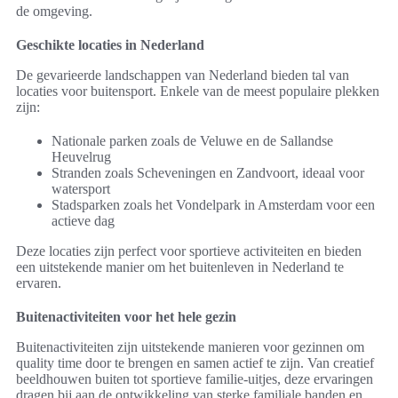
de omgeving.
Geschikte locaties in Nederland
De gevarieerde landschappen van Nederland bieden tal van
locaties voor buitensport. Enkele van de meest populaire plekken
zijn:
Nationale parken zoals de Veluwe en de Sallandse
Heuvelrug
Stranden zoals Scheveningen en Zandvoort, ideaal voor
watersport
Stadsparken zoals het Vondelpark in Amsterdam voor een
actieve dag
Deze locaties zijn perfect voor sportieve activiteiten en bieden
een uitstekende manier om het buitenleven in Nederland te
ervaren.
Buitenactiviteiten voor het hele gezin
Buitenactiviteiten zijn uitstekende manieren voor gezinnen om
quality time door te brengen en samen actief te zijn. Van creatief
beeldhouwen buiten tot sportieve familie-uitjes, deze ervaringen
dragen bij aan de ontwikkeling van sterke familiale banden en