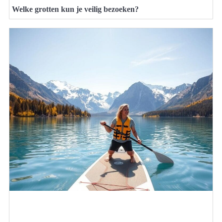
Welke grotten kun je veilig bezoeken?