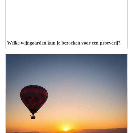
Welke wijngaarden kun je bezoeken voor een proeverij?