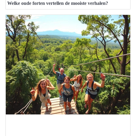
Welke oude forten vertellen de mooiste verhalen?