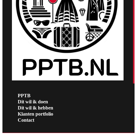
PPTB
Dit wil ik doen
Dit wil ik hebben
Klanten portfolio
Contact