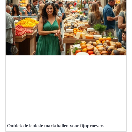
Ontdek de leukste markthallen voor fijnproevers