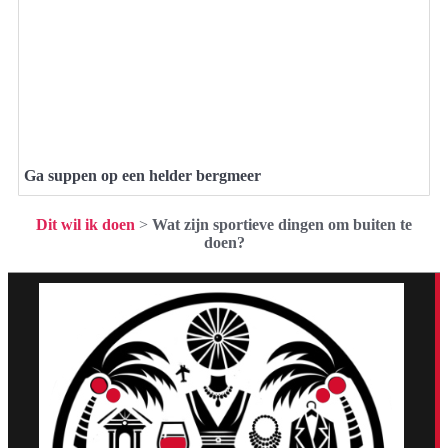
Ga suppen op een helder bergmeer
Dit wil ik doen
>
Wat zijn sportieve dingen om buiten te
doen?