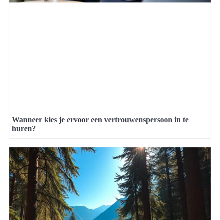
Wanneer kies je ervoor een vertrouwenspersoon in te
huren?