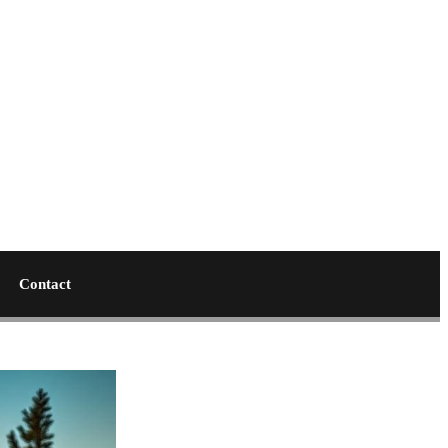
Contact