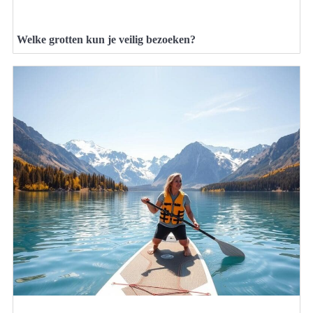
Welke grotten kun je veilig bezoeken?