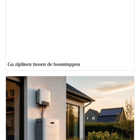
Ga ziplinen tussen de boomtoppen