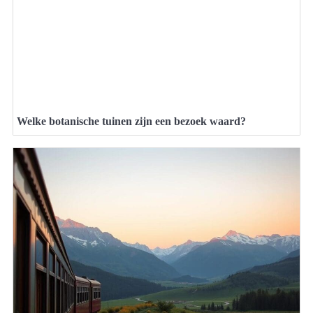
Welke botanische tuinen zijn een bezoek waard?