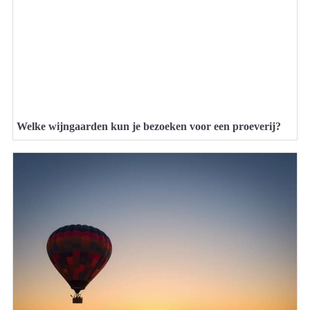
Welke wijngaarden kun je bezoeken voor een proeverij?