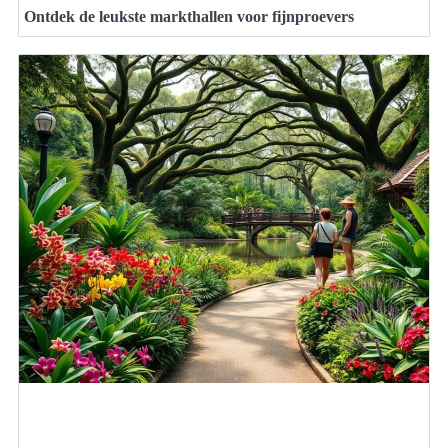
Ontdek de leukste markthallen voor fijnproevers