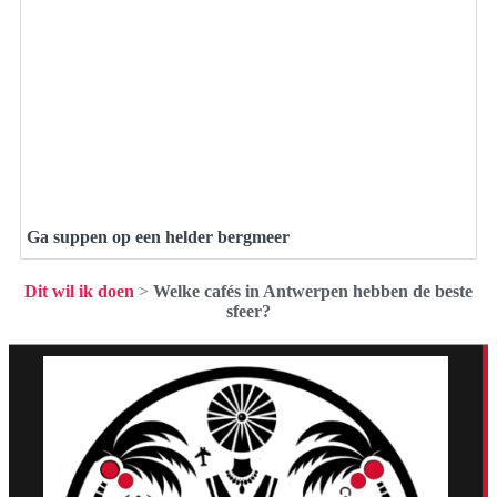
Ga suppen op een helder bergmeer
Dit wil ik doen
>
Welke cafés in Antwerpen hebben de beste
sfeer?