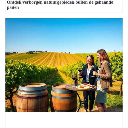
Ontdek verborgen natuurgebieden buiten de gebaande
paden