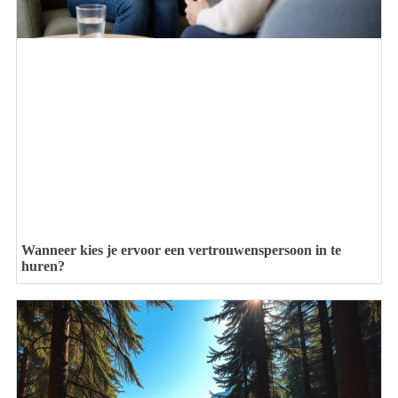
Wanneer kies je ervoor een vertrouwenspersoon in te
huren?