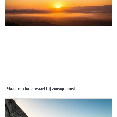
Maak een ballonvaart bij zonsopkomst