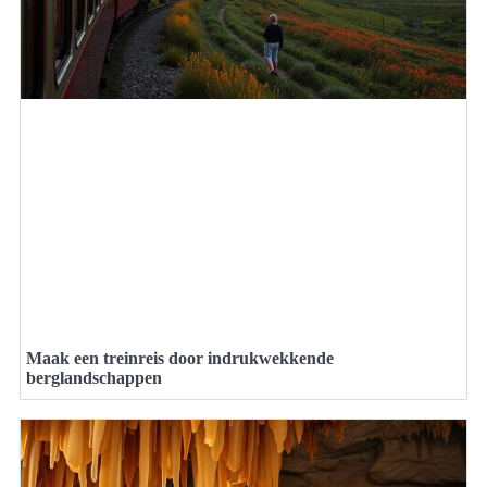
Maak een treinreis door indrukwekkende
berglandschappen