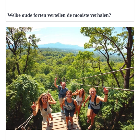
Welke oude forten vertellen de mooiste verhalen?