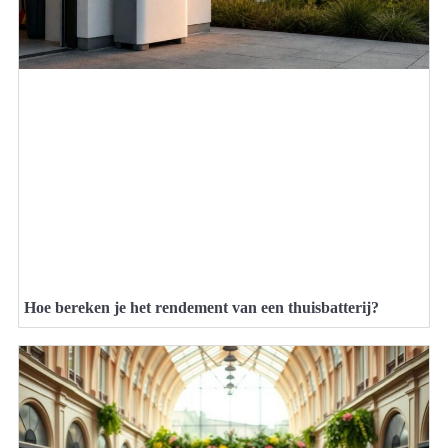
Hoe bereken je het rendement van een thuisbatterij?