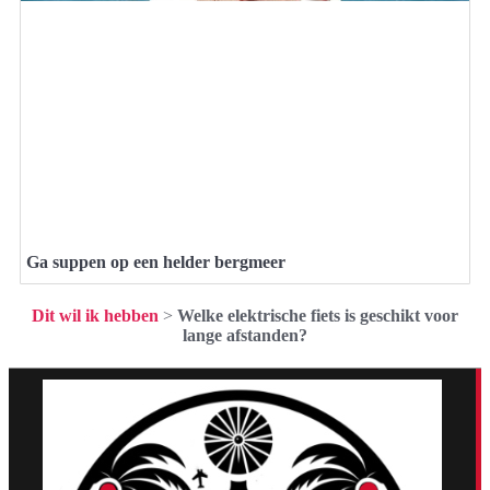
Ga suppen op een helder bergmeer
Dit wil ik hebben
>
Welke elektrische fiets is geschikt voor
lange afstanden?