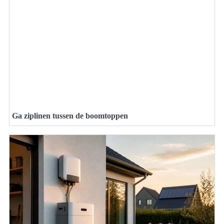
Ga ziplinen tussen de boomtoppen