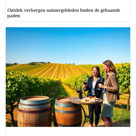
Ontdek verborgen natuurgebieden buiten de gebaande
paden