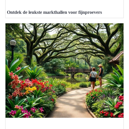
Ontdek de leukste markthallen voor fijnproevers