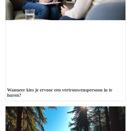
Wanneer kies je ervoor een vertrouwenspersoon in te
huren?