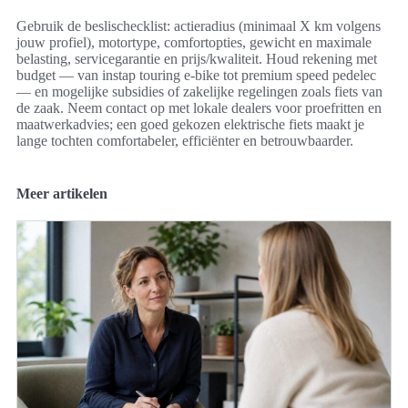
Gebruik de beslischecklist: actieradius (minimaal X km volgens
jouw profiel), motortype, comfortopties, gewicht en maximale
belasting, servicegarantie en prijs/kwaliteit. Houd rekening met
budget — van instap touring e-bike tot premium speed pedelec
— en mogelijke subsidies of zakelijke regelingen zoals fiets van
de zaak. Neem contact op met lokale dealers voor proefritten en
maatwerkadvies; een goed gekozen elektrische fiets maakt je
lange tochten comfortabeler, efficiënter en betrouwbaarder.
Meer artikelen