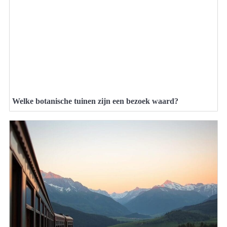
Welke botanische tuinen zijn een bezoek waard?