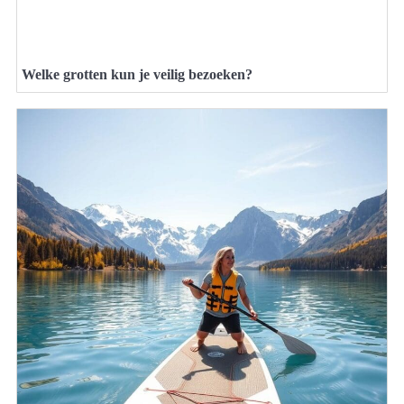
Welke grotten kun je veilig bezoeken?