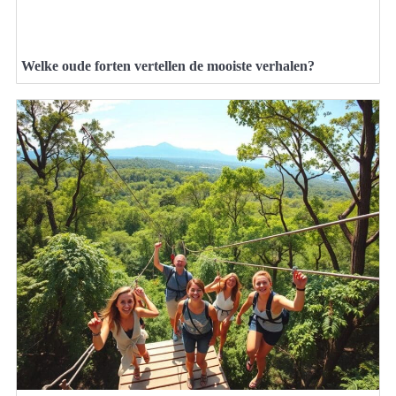
Welke oude forten vertellen de mooiste verhalen?