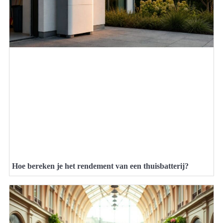
Hoe bereken je het rendement van een thuisbatterij?