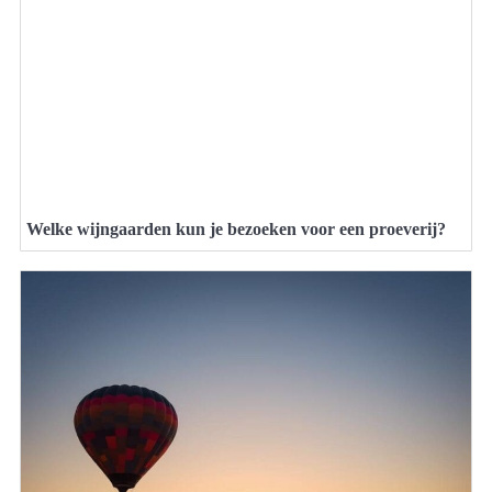
Welke wijngaarden kun je bezoeken voor een proeverij?