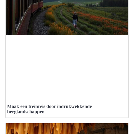
Maak een treinreis door indrukwekkende
berglandschappen