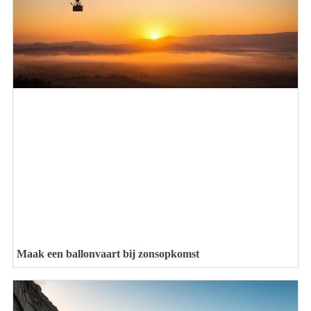
Maak een ballonvaart bij zonsopkomst