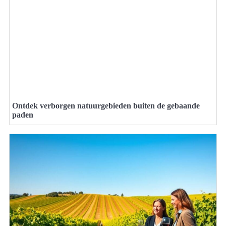
Ontdek verborgen natuurgebieden buiten de gebaande
paden