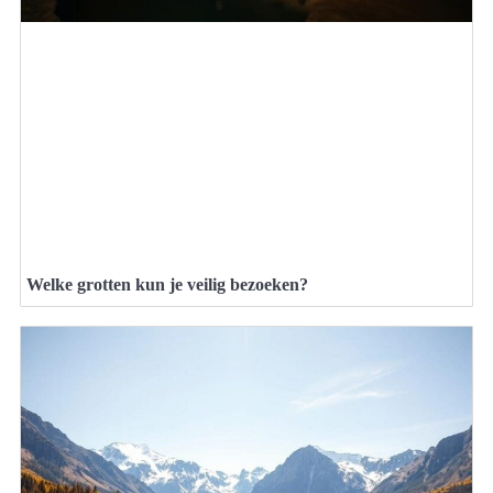
Welke grotten kun je veilig bezoeken?