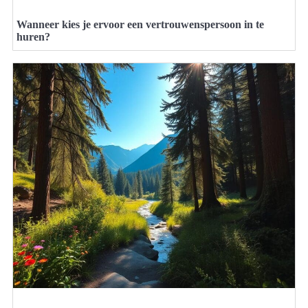
Wanneer kies je ervoor een vertrouwenspersoon in te
huren?