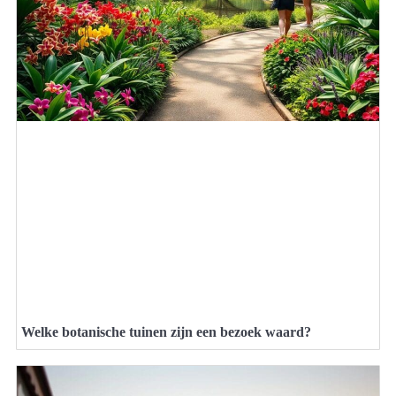
Welke botanische tuinen zijn een bezoek waard?