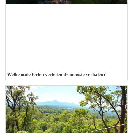
Welke oude forten vertellen de mooiste verhalen?