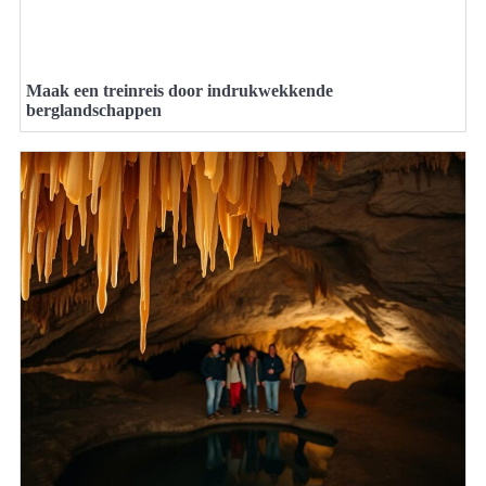
Maak een treinreis door indrukwekkende
berglandschappen