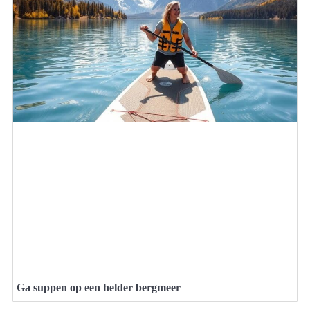
Ga suppen op een helder bergmeer