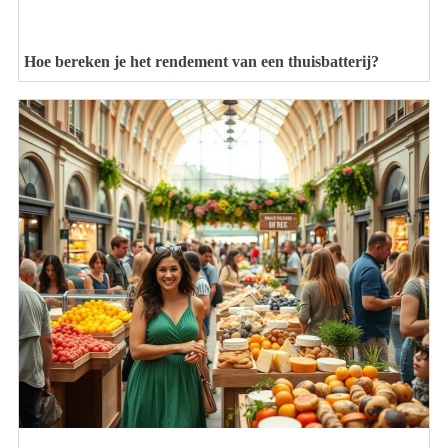
Hoe bereken je het rendement van een thuisbatterij?