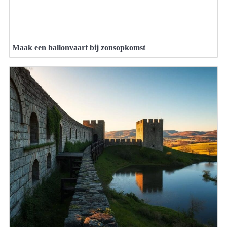
Maak een ballonvaart bij zonsopkomst