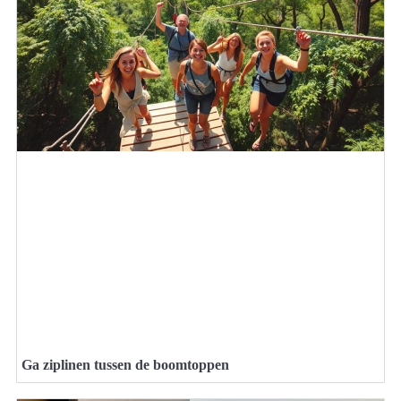
Ga ziplinen tussen de boomtoppen