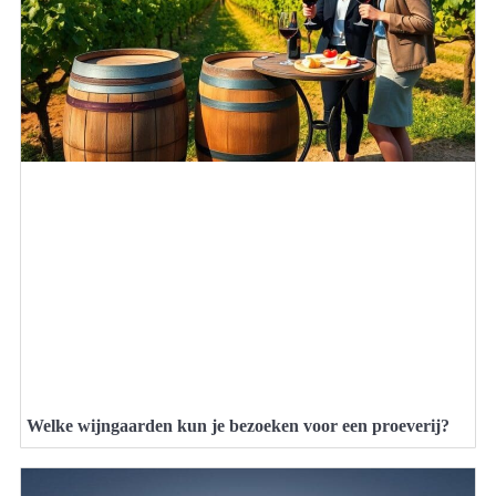
Welke wijngaarden kun je bezoeken voor een proeverij?