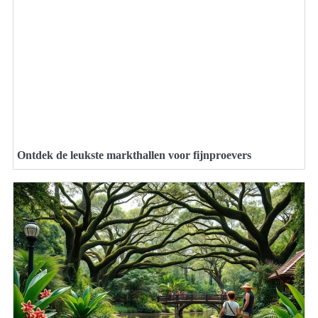
Ontdek de leukste markthallen voor fijnproevers