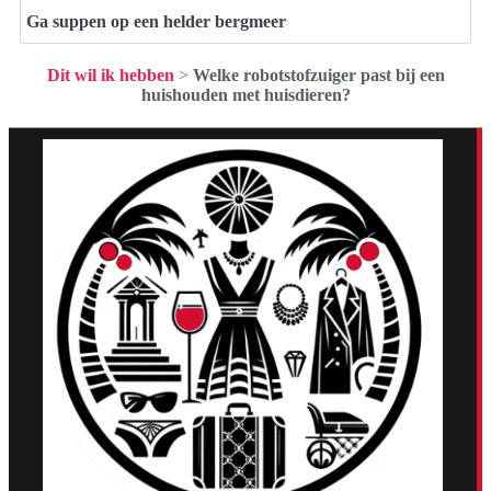
Ga suppen op een helder bergmeer
Dit wil ik hebben
>
Welke robotstofzuiger past bij een
huishouden met huisdieren?