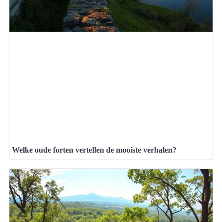
Welke oude forten vertellen de mooiste verhalen?