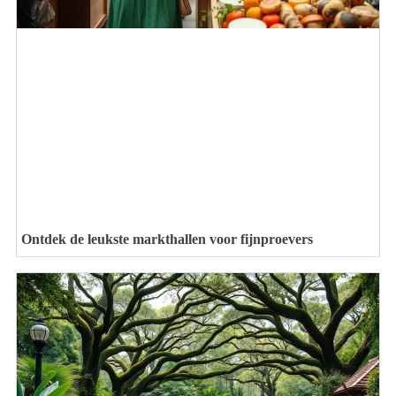
Ontdek de leukste markthallen voor fijnproevers