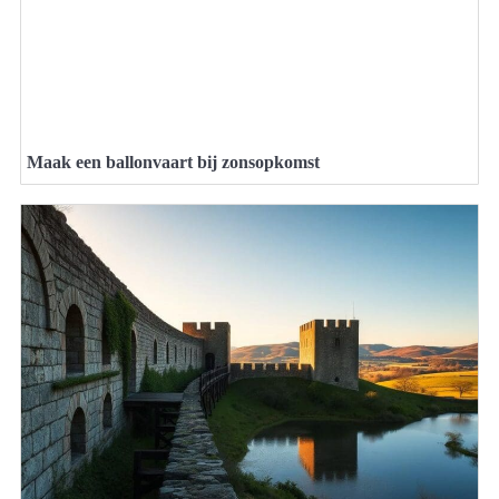
Maak een ballonvaart bij zonsopkomst