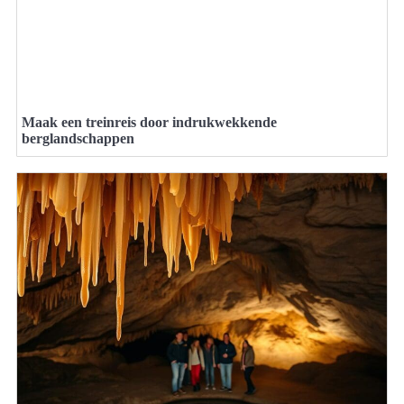
Maak een treinreis door indrukwekkende
berglandschappen