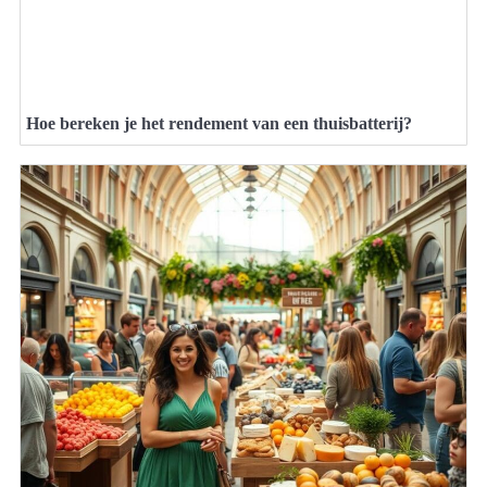
Hoe bereken je het rendement van een thuisbatterij?