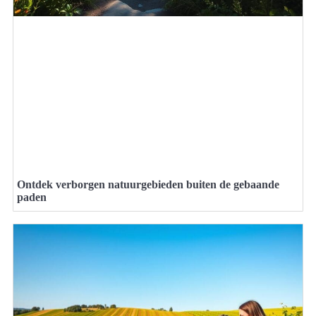
Ontdek verborgen natuurgebieden buiten de gebaande
paden