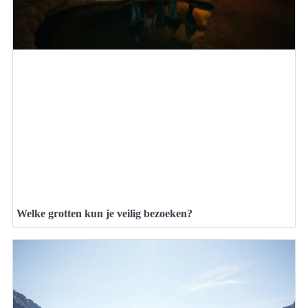
Welke grotten kun je veilig bezoeken?