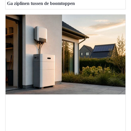
Ga ziplinen tussen de boomtoppen