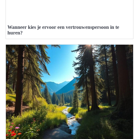
Wanneer kies je ervoor een vertrouwenspersoon in te
huren?