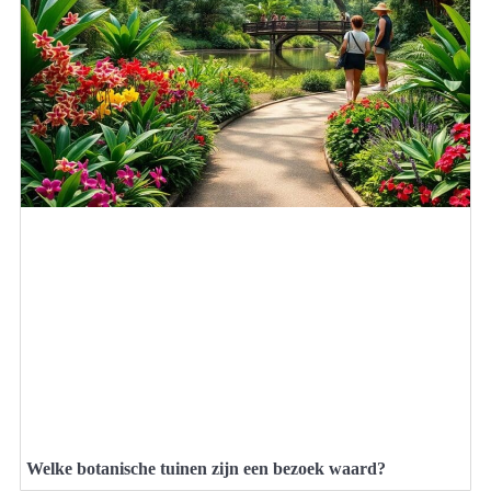
Welke botanische tuinen zijn een bezoek waard?