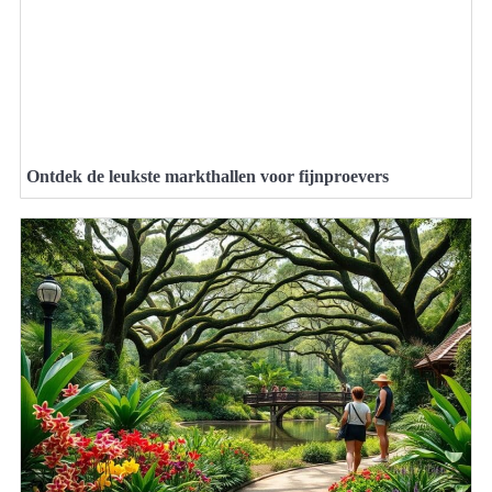
Ontdek de leukste markthallen voor fijnproevers