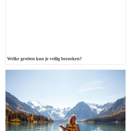
Welke grotten kun je veilig bezoeken?