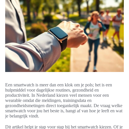
Een smartwatch is meer dan een klok om je pols; het is een
hulpmiddel voor dagelijkse routines, gezondheid en
productiviteit. In Nederland kiezen veel mensen voor een
wearable omdat die meldingen, trainingsdata en
gezondheidsmetingen direct toegankelijk maakt. De vraag welke
smartwatch voor jou het beste is, hangt af van hoe je leeft en wat
je belangrijk vindt.
Dit artikel helpt je stap voor stap bij het smartwatch kiezen. Of je