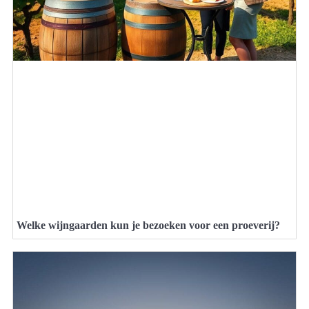
Welke wijngaarden kun je bezoeken voor een proeverij?