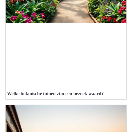
Welke botanische tuinen zijn een bezoek waard?