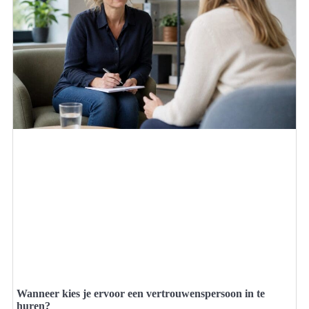
Wanneer kies je ervoor een vertrouwenspersoon in te
huren?