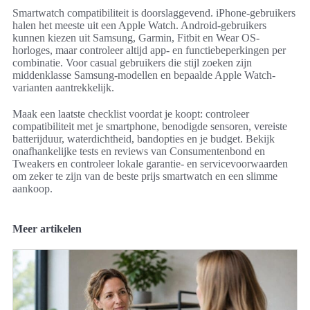
Smartwatch compatibiliteit is doorslaggevend. iPhone-gebruikers
halen het meeste uit een Apple Watch. Android-gebruikers
kunnen kiezen uit Samsung, Garmin, Fitbit en Wear OS-
horloges, maar controleer altijd app- en functiebeperkingen per
combinatie. Voor casual gebruikers die stijl zoeken zijn
middenklasse Samsung-modellen en bepaalde Apple Watch-
varianten aantrekkelijk.
Maak een laatste checklist voordat je koopt: controleer
compatibiliteit met je smartphone, benodigde sensoren, vereiste
batterijduur, waterdichtheid, bandopties en je budget. Bekijk
onafhankelijke tests en reviews van Consumentenbond en
Tweakers en controleer lokale garantie- en servicevoorwaarden
om zeker te zijn van de beste prijs smartwatch en een slimme
aankoop.
Meer artikelen