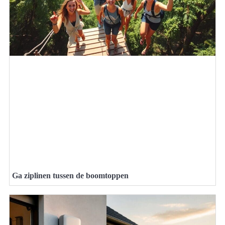
Ga ziplinen tussen de boomtoppen