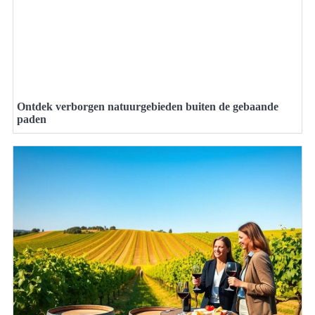
Ontdek verborgen natuurgebieden buiten de gebaande
paden