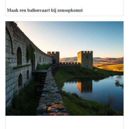
Maak een ballonvaart bij zonsopkomst