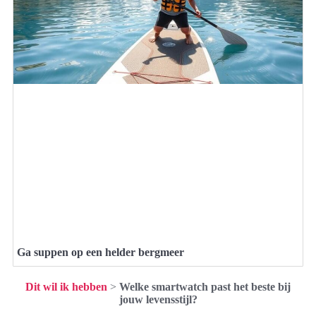
Ga suppen op een helder bergmeer
Dit wil ik hebben
>
Welke smartwatch past het beste bij
jouw levensstijl?