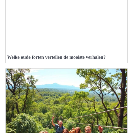
Welke oude forten vertellen de mooiste verhalen?