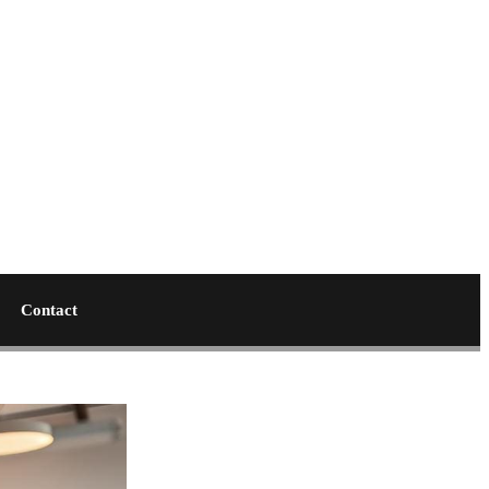
Contact