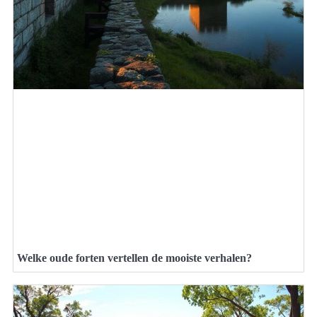
Welke oude forten vertellen de mooiste verhalen?