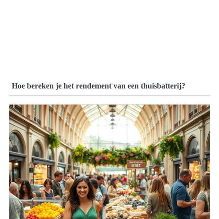
Hoe bereken je het rendement van een thuisbatterij?