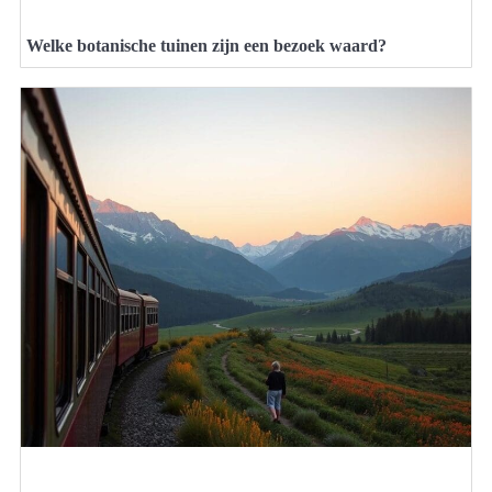
Welke botanische tuinen zijn een bezoek waard?