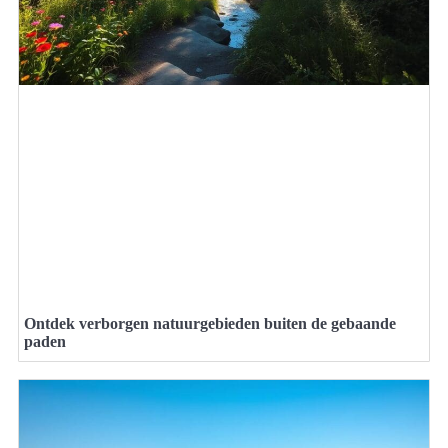
Ontdek verborgen natuurgebieden buiten de gebaande
paden