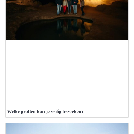
Welke grotten kun je veilig bezoeken?