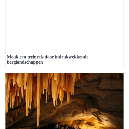
Maak een treinreis door indrukwekkende
berglandschappen