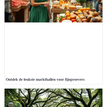
Ontdek de leukste markthallen voor fijnproevers