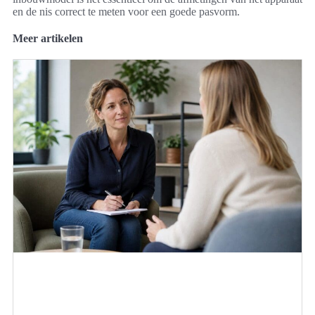
en de nis correct te meten voor een goede pasvorm.
Meer artikelen