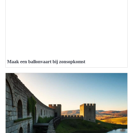
Maak een ballonvaart bij zonsopkomst