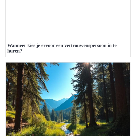
Wanneer kies je ervoor een vertrouwenspersoon in te
huren?