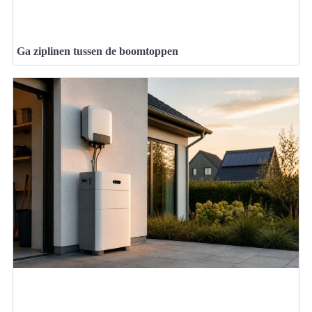
Ga ziplinen tussen de boomtoppen