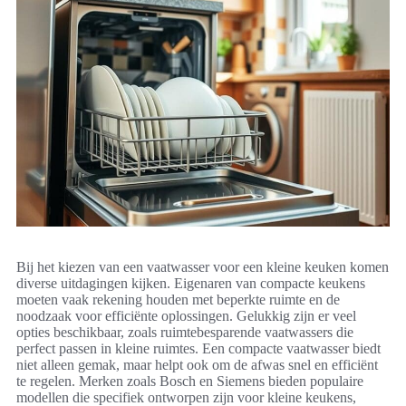
Bij het kiezen van een vaatwasser voor een kleine keuken komen
diverse uitdagingen kijken. Eigenaren van compacte keukens
moeten vaak rekening houden met beperkte ruimte en de
noodzaak voor efficiënte oplossingen. Gelukkig zijn er veel
opties beschikbaar, zoals ruimtebesparende vaatwassers die
perfect passen in kleine ruimtes. Een compacte vaatwasser biedt
niet alleen gemak, maar helpt ook om de afwas snel en efficiënt
te regelen. Merken zoals Bosch en Siemens bieden populaire
modellen die specifiek ontworpen zijn voor kleine keukens,