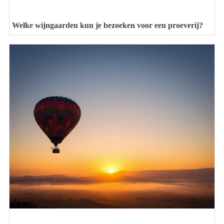
Welke wijngaarden kun je bezoeken voor een proeverij?