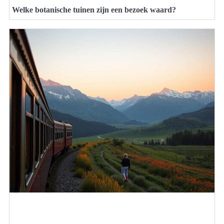
Welke botanische tuinen zijn een bezoek waard?