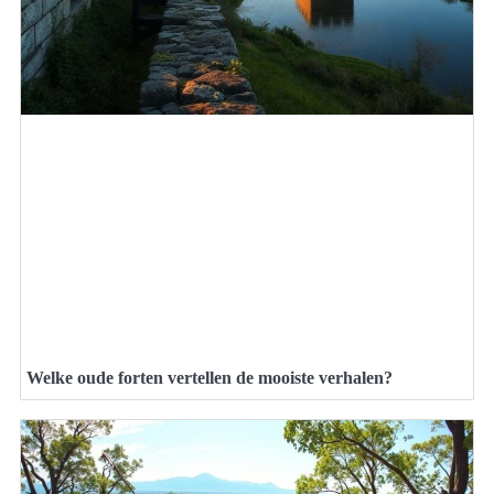
Welke oude forten vertellen de mooiste verhalen?