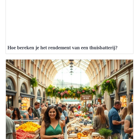
Hoe bereken je het rendement van een thuisbatterij?