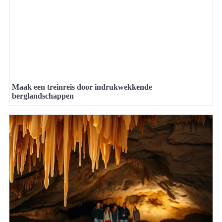
Maak een treinreis door indrukwekkende
berglandschappen