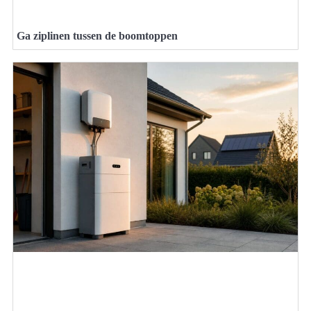
Ga ziplinen tussen de boomtoppen