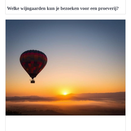
Welke wijngaarden kun je bezoeken voor een proeverij?