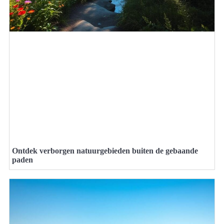
Ontdek verborgen natuurgebieden buiten de gebaande
paden