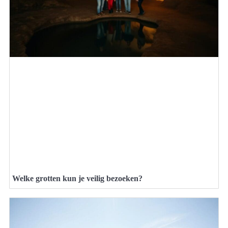
Welke grotten kun je veilig bezoeken?