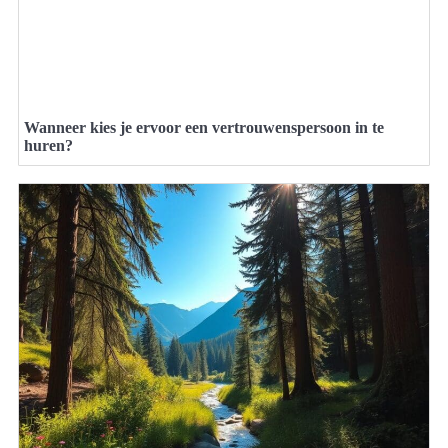
Wanneer kies je ervoor een vertrouwenspersoon in te
huren?