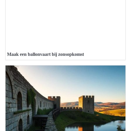
Maak een ballonvaart bij zonsopkomst