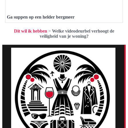
Ga suppen op een helder bergmeer
Dit wil ik hebben
>
Welke videodeurbel verhoogt de
veiligheid van je woning?