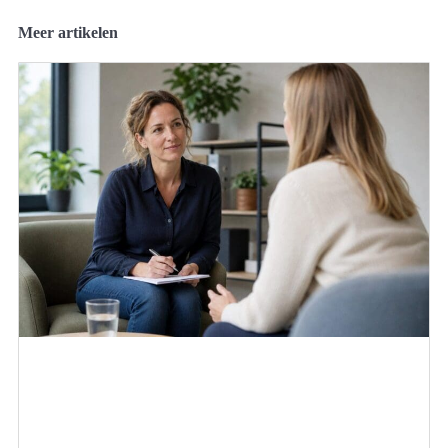
Meer artikelen