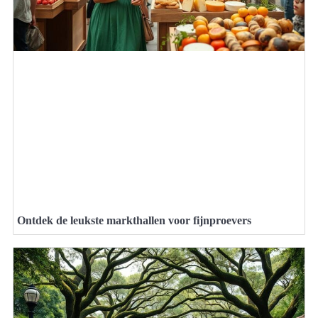
Ontdek de leukste markthallen voor fijnproevers