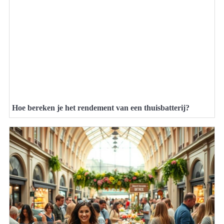
Hoe bereken je het rendement van een thuisbatterij?