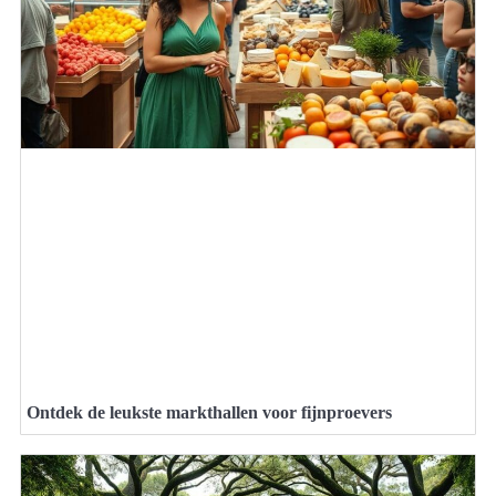
Ontdek de leukste markthallen voor fijnproevers