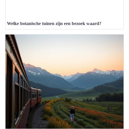
Welke botanische tuinen zijn een bezoek waard?