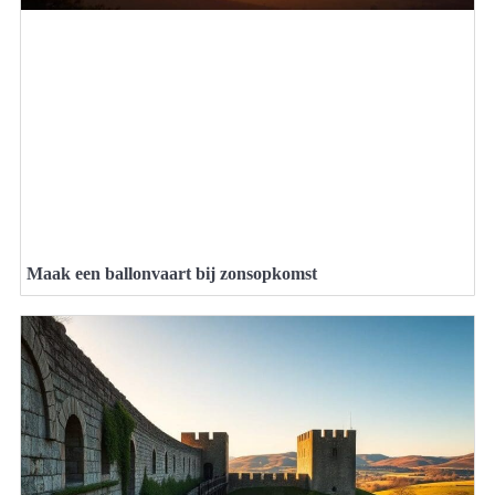
Maak een ballonvaart bij zonsopkomst