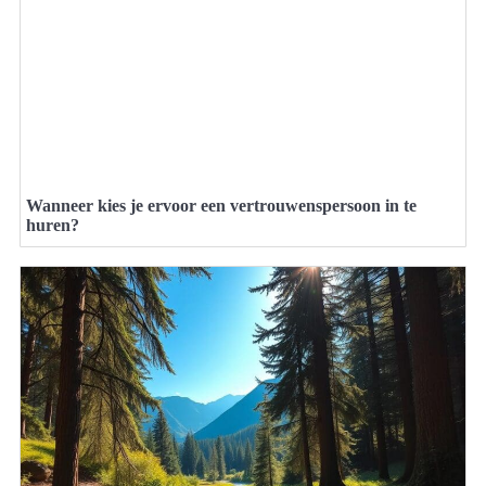
Wanneer kies je ervoor een vertrouwenspersoon in te
huren?