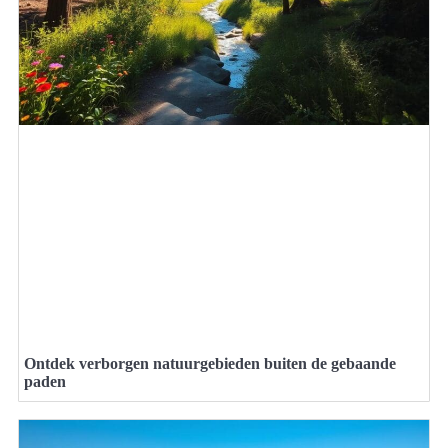
Ontdek verborgen natuurgebieden buiten de gebaande
paden