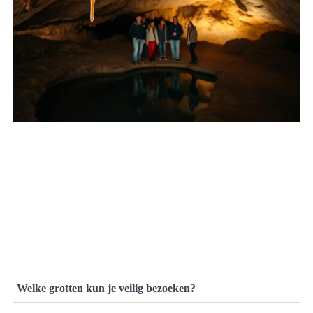
Welke grotten kun je veilig bezoeken?