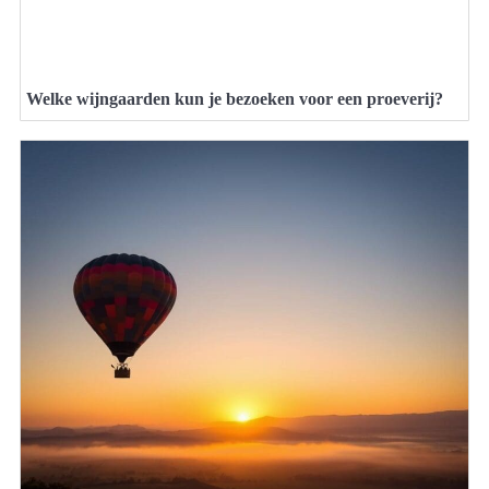
Welke wijngaarden kun je bezoeken voor een proeverij?