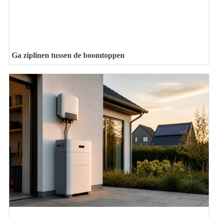
Ga ziplinen tussen de boomtoppen