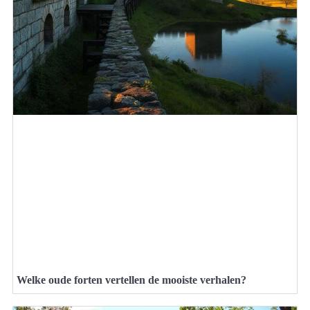
Welke oude forten vertellen de mooiste verhalen?