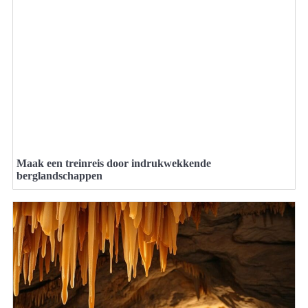
Maak een treinreis door indrukwekkende
berglandschappen