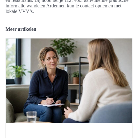
en restaurants. Bij nood bel je 112; voor aanvullende praktische
informatie wandelen Ardennen kun je contact opnemen met
lokale VVV’s.
Meer artikelen