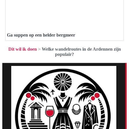
Ga suppen op een helder bergmeer
Dit wil ik doen
>
Welke wandelroutes in de Ardennen zijn
populair?