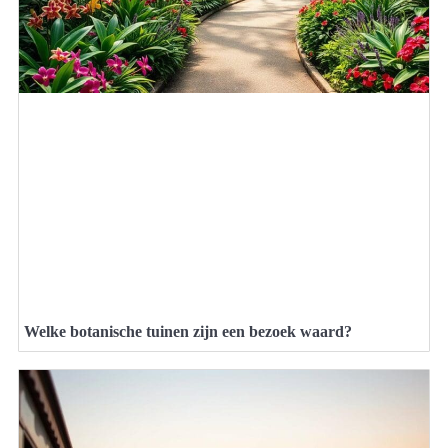
Welke botanische tuinen zijn een bezoek waard?