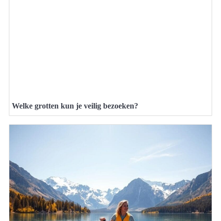
Welke grotten kun je veilig bezoeken?