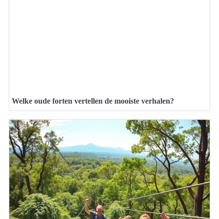
Welke oude forten vertellen de mooiste verhalen?