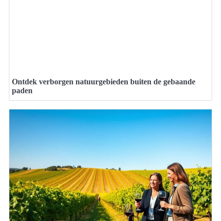
Ontdek verborgen natuurgebieden buiten de gebaande
paden