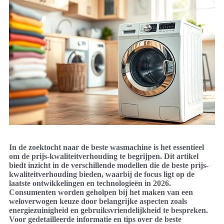
In de zoektocht naar de beste wasmachine is het essentieel
om de prijs-kwaliteitverhouding te begrijpen. Dit artikel
biedt inzicht in de verschillende modellen die de beste prijs-
kwaliteitverhouding bieden, waarbij de focus ligt op de
laatste ontwikkelingen en technologieën in 2026.
Consumenten worden geholpen bij het maken van een
weloverwogen keuze door belangrijke aspecten zoals
energiezuinigheid en gebruiksvriendelijkheid te bespreken.
Voor gedetailleerde informatie en tips over de beste