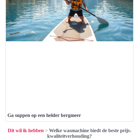
Ga suppen op een helder bergmeer
Dit wil ik hebben
>
Welke wasmachine biedt de beste prijs-
kwaliteitverhouding?