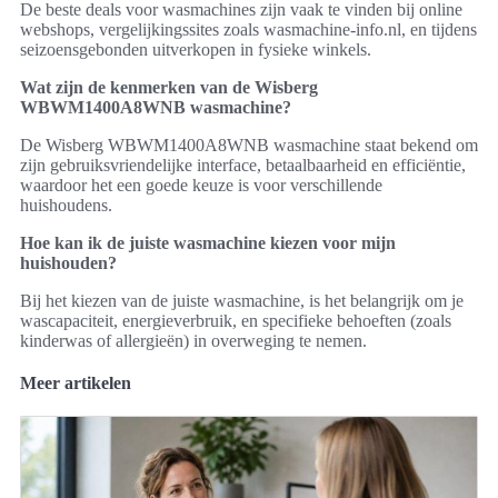
De beste deals voor wasmachines zijn vaak te vinden bij online
webshops, vergelijkingssites zoals wasmachine-info.nl, en tijdens
seizoensgebonden uitverkopen in fysieke winkels.
Wat zijn de kenmerken van de Wisberg
WBWM1400A8WNB wasmachine?
De Wisberg WBWM1400A8WNB wasmachine staat bekend om
zijn gebruiksvriendelijke interface, betaalbaarheid en efficiëntie,
waardoor het een goede keuze is voor verschillende
huishoudens.
Hoe kan ik de juiste wasmachine kiezen voor mijn
huishouden?
Bij het kiezen van de juiste wasmachine, is het belangrijk om je
wascapaciteit, energieverbruik, en specifieke behoeften (zoals
kinderwas of allergieën) in overweging te nemen.
Meer artikelen