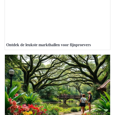
Ontdek de leukste markthallen voor fijnproevers