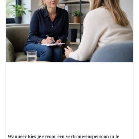
Wanneer kies je ervoor een vertrouwenspersoon in te