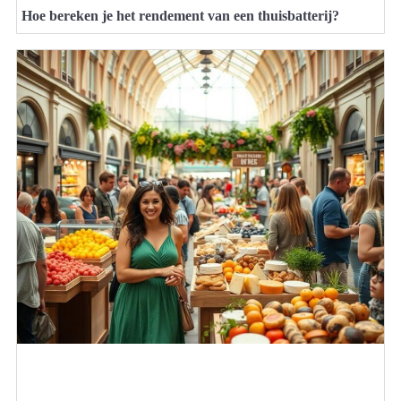
Hoe bereken je het rendement van een thuisbatterij?