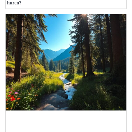
huren?