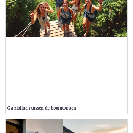
Ga ziplinen tussen de boomtoppen