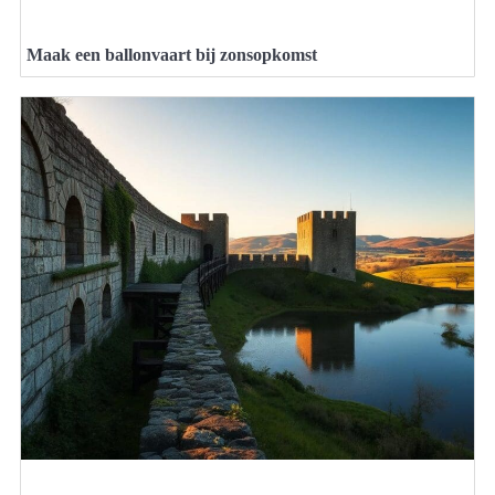
Maak een ballonvaart bij zonsopkomst