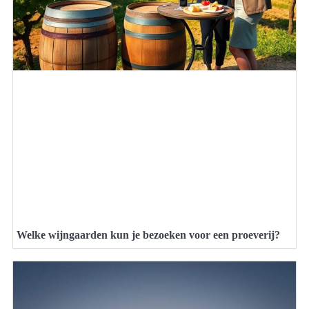
Welke wijngaarden kun je bezoeken voor een proeverij?