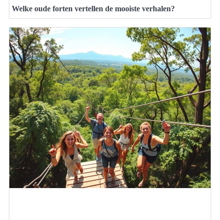
Welke oude forten vertellen de mooiste verhalen?