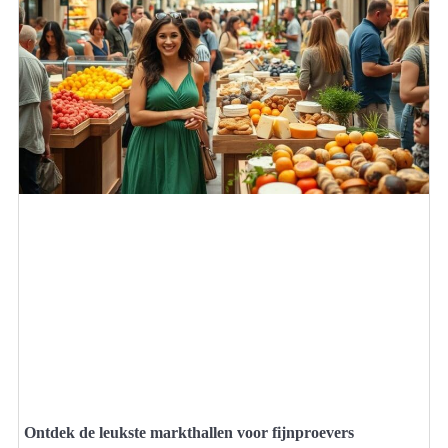
Ontdek de leukste markthallen voor fijnproevers