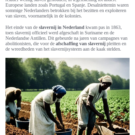
Europese landen zoals Portugal en Spanje. Desalniettemin waren
sommige Nederlanders betrokken bij het bezitten en exploiteren
van slaven, voornamelijk in de kolonies.
Het einde van de
slavernij in Nederland
kwam pas in 1863,
toen slavernij officieel werd afgeschaft in Suriname en de
Nederlandse Antillen. Dit gebeurde na jaren van campagnes van
abolitionisten, die voor de
afschaffing van slavernij
pleitten en
de wreedheden van het slavernijsysteem aan de kaak stelden.