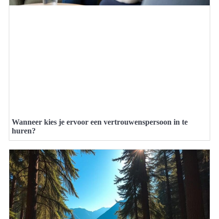
Wanneer kies je ervoor een vertrouwenspersoon in te
huren?