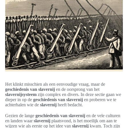
Het klinkt misschien als een eenvoudige vraag, maar de
geschiedenis van slavernij
en de oorsprong van het
slavernijsysteem
zijn complex en divers. In deze sectie gaan we
dieper in op de
geschiedenis van slavernij
en proberen we te
achterhalen wie de
slavernij
heeft bedacht.
Gezien de lange
geschiedenis van slavernij
en de vele culturen
en landen waar
slavernij
plaatsvond, is het moeilijk om aan te
wijzen wie als eerste op het idee van
slavernij
kwam. Toch zijn