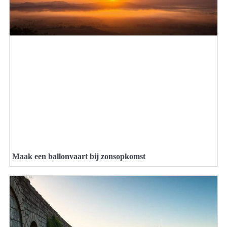
Maak een ballonvaart bij zonsopkomst