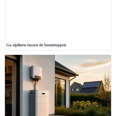
Ga ziplinen tussen de boomtoppen