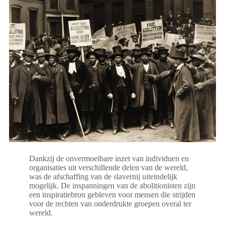
Dankzij de onvermoeibare inzet van individuen en
organisaties uit verschillende delen van de wereld,
was de afschaffing van de slavernij uiteindelijk
mogelijk. De inspanningen van de abolitionisten zijn
een inspiratiebron gebleven voor mensen die strijden
voor de rechten van onderdrukte groepen overal ter
wereld.