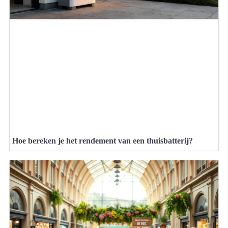
Hoe bereken je het rendement van een thuisbatterij?