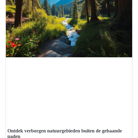
Ontdek verborgen natuurgebieden buiten de gebaande
paden