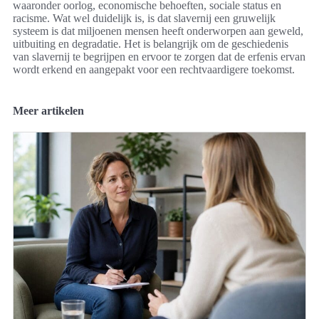
waaronder oorlog, economische behoeften, sociale status en
racisme. Wat wel duidelijk is, is dat slavernij een gruwelijk
systeem is dat miljoenen mensen heeft onderworpen aan geweld,
uitbuiting en degradatie. Het is belangrijk om de geschiedenis
van slavernij te begrijpen en ervoor te zorgen dat de erfenis ervan
wordt erkend en aangepakt voor een rechtvaardigere toekomst.
Meer artikelen