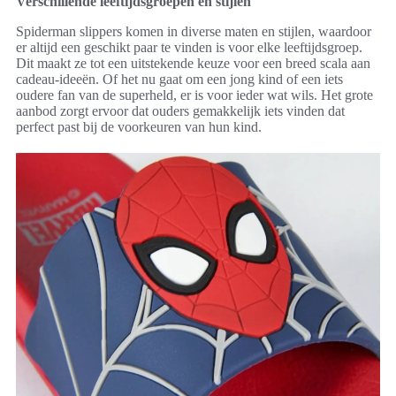
Verschillende leeftijdsgroepen en stijlen
Spiderman slippers komen in diverse maten en stijlen, waardoor
er altijd een geschikt paar te vinden is voor elke leeftijdsgroep.
Dit maakt ze tot een uitstekende keuze voor een breed scala aan
cadeau-ideeën. Of het nu gaat om een jong kind of een iets
oudere fan van de superheld, er is voor ieder wat wils. Het grote
aanbod zorgt ervoor dat ouders gemakkelijk iets vinden dat
perfect past bij de voorkeuren van hun kind.