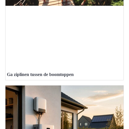
Ga ziplinen tussen de boomtoppen