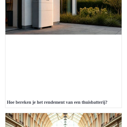
Hoe bereken je het rendement van een thuisbatterij?