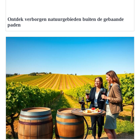
Ontdek verborgen natuurgebieden buiten de gebaande
paden