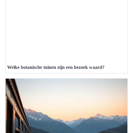
Welke botanische tuinen zijn een bezoek waard?