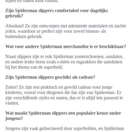
stijlen en maten kunt vinden.
Zijn Spiderman slippers comfortabel voor dagelijks
gebruik?
Absoluut! Ze zijn ontworpen met ademende materialen en zachte
zolen, waardoor ze perfect zijn voor zowel binnen- als
buitenshuis gebruik.
Wat voor andere Spiderman merchandise is er beschikbaar?
Naast slippers zijn er ook Spiderman zomerschoenen, sandalen,
en andere leuke items zoals t-shirts en rugzakken die aansluiten
bij het thema van de superheld.
Zijn Spiderman slippers geschikt als cadeau?
Zeker! Ze zijn een praktisch en gewild cadeau voor jonge
kinderen, vooral voor diegenen die fan zijn van Spiderman. Er
zijn verschillende styles en maten, dus er is altijd iets passend te
vinden.
Wat maakt Spiderman slippers een populaire keuze onder
jongens?
Jongens zijn vaak gefascineerd door superhelden, en Spiderman