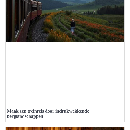
Maak een treinreis door indrukwekkende
berglandschappen