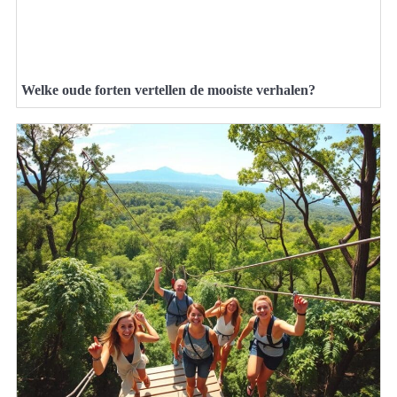
Welke oude forten vertellen de mooiste verhalen?