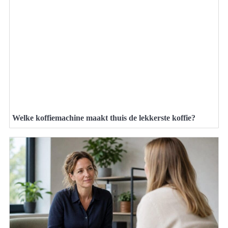
Welke koffiemachine maakt thuis de lekkerste koffie?