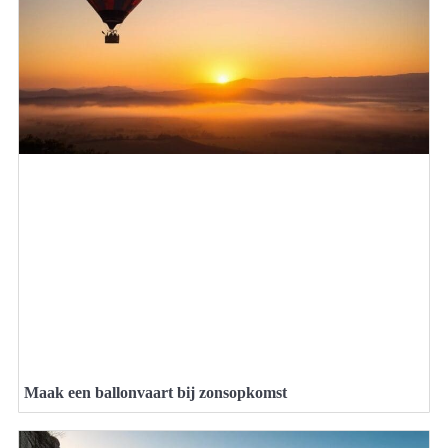
Maak een ballonvaart bij zonsopkomst