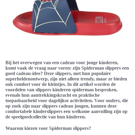
Bij het overwegen van een cadeau voor jonge kinderen,
komt vaak de vraag naar voren: zijn Spiderman slippers een
goed cadeau-idee? Deze slippers, met hun populaire
superheldenontwerp, zijn niet alleen trendy, maar ze bieden
ook comfort voor de kleintjes. In dit artikel worden de
voordelen van slippers kinderen spiderman besproken,
evenals hun aantrekkingskracht en praktische
toepasbaarheid voor dagelijkse activiteiten. Voor ouders, die
op zoek zijn naar slippers cadeau jongen, kunnen deze
comfortabele kinderslippers een welkome aanvulling zijn op
de speelgoedcollectie van hun kinderen.
Waarom kiezen voor Spiderman slippers?