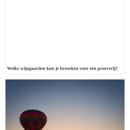
Welke wijngaarden kun je bezoeken voor een proeverij?