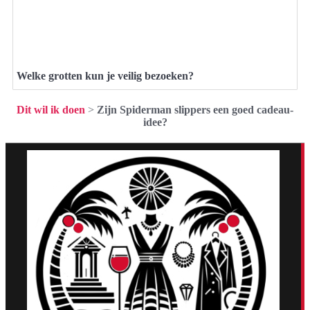
Welke grotten kun je veilig bezoeken?
Dit wil ik doen
>
Zijn Spiderman slippers een goed cadeau-
idee?