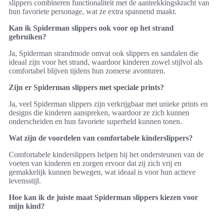
slippers combineren functionaliteit met de aantrekkingskracht van
hun favoriete personage, wat ze extra spannend maakt.
Kan ik Spiderman slippers ook voor op het strand
gebruiken?
Ja, Spiderman strandmode omvat ook slippers en sandalen die
ideaal zijn voor het strand, waardoor kinderen zowel stijlvol als
comfortabel blijven tijdens hun zomerse avonturen.
Zijn er Spiderman slippers met speciale prints?
Ja, veel Spiderman slippers zijn verkrijgbaar met unieke prints en
designs die kinderen aanspreken, waardoor ze zich kunnen
onderscheiden en hun favoriete superheld kunnen tonen.
Wat zijn de voordelen van comfortabele kinderslippers?
Comfortabele kinderslippers helpen bij het ondersteunen van de
voeten van kinderen en zorgen ervoor dat zij zich vrij en
gemakkelijk kunnen bewegen, wat ideaal is voor hun actieve
levensstijl.
Hoe kan ik de juiste maat Spiderman slippers kiezen voor
mijn kind?