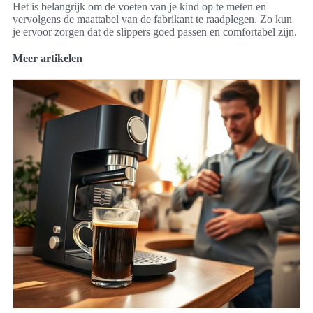
Het is belangrijk om de voeten van je kind op te meten en
vervolgens de maattabel van de fabrikant te raadplegen. Zo kun
je ervoor zorgen dat de slippers goed passen en comfortabel zijn.
Meer artikelen