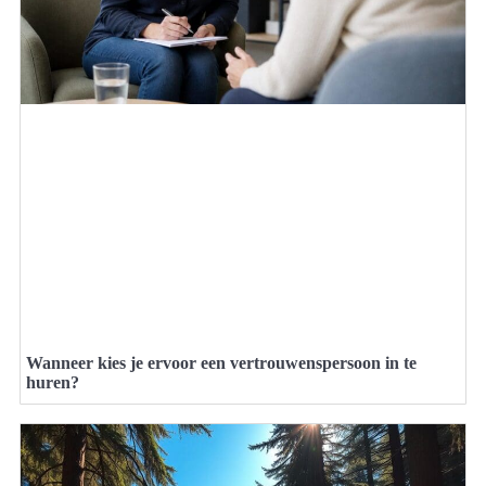
Wanneer kies je ervoor een vertrouwenspersoon in te
huren?