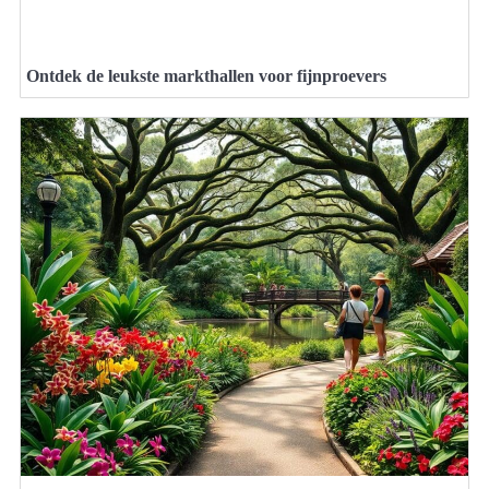
Ontdek de leukste markthallen voor fijnproevers