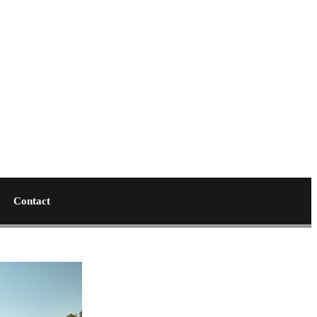
Contact