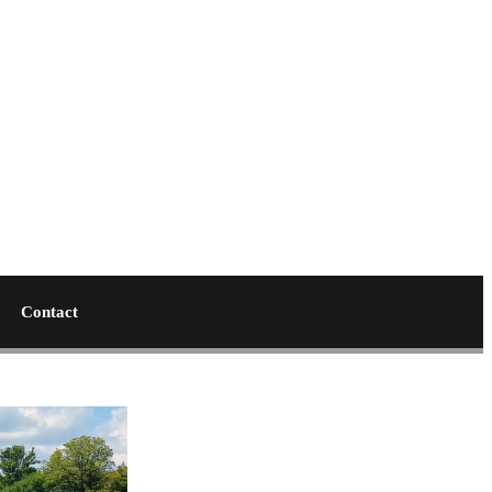
Contact