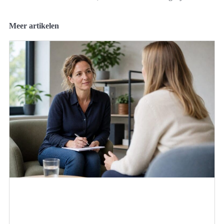
Meer artikelen