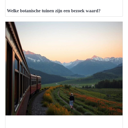
Welke botanische tuinen zijn een bezoek waard?