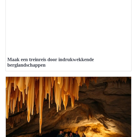
Maak een treinreis door indrukwekkende
berglandschappen