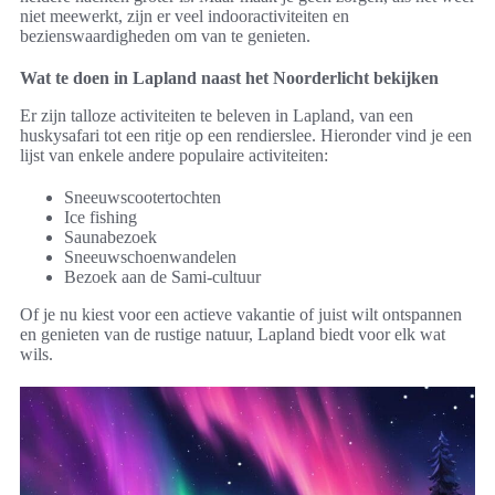
niet meewerkt, zijn er veel indooractiviteiten en
bezienswaardigheden om van te genieten.
Wat te doen in Lapland naast het Noorderlicht bekijken
Er zijn talloze activiteiten te beleven in Lapland, van een
huskysafari tot een ritje op een rendierslee. Hieronder vind je een
lijst van enkele andere populaire activiteiten:
Sneeuwscootertochten
Ice fishing
Saunabezoek
Sneeuwschoenwandelen
Bezoek aan de Sami-cultuur
Of je nu kiest voor een actieve vakantie of juist wilt ontspannen
en genieten van de rustige natuur, Lapland biedt voor elk wat
wils.