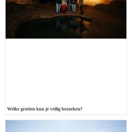
Welke grotten kun je veilig bezoeken?