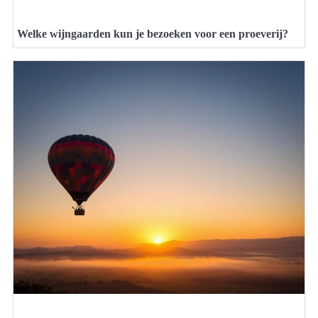
Welke wijngaarden kun je bezoeken voor een proeverij?