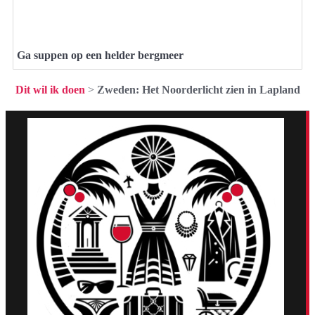
Ga suppen op een helder bergmeer
Dit wil ik doen
>
Zweden: Het Noorderlicht zien in Lapland