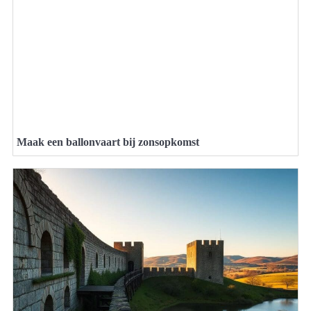
Maak een ballonvaart bij zonsopkomst