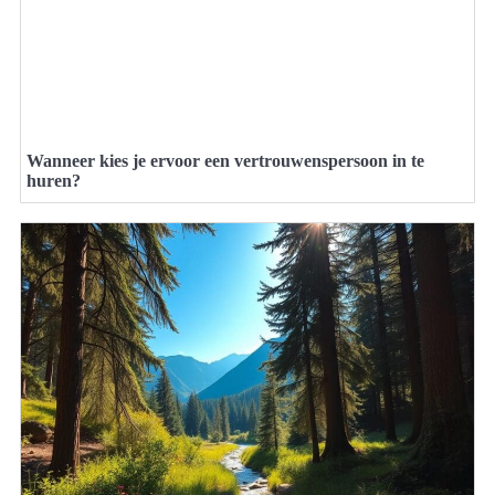
Wanneer kies je ervoor een vertrouwenspersoon in te
huren?