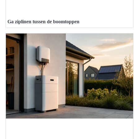
Ga ziplinen tussen de boomtoppen