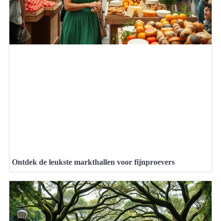
Ontdek de leukste markthallen voor fijnproevers