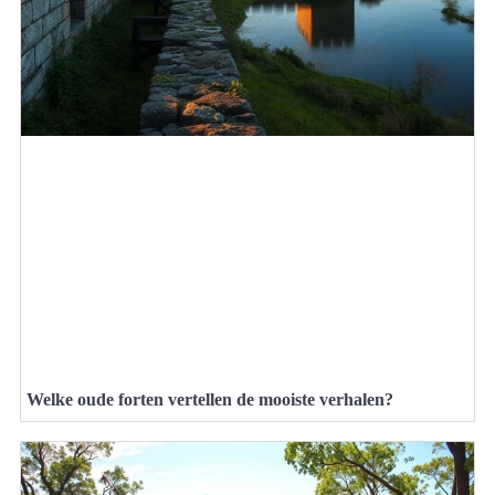
Welke oude forten vertellen de mooiste verhalen?