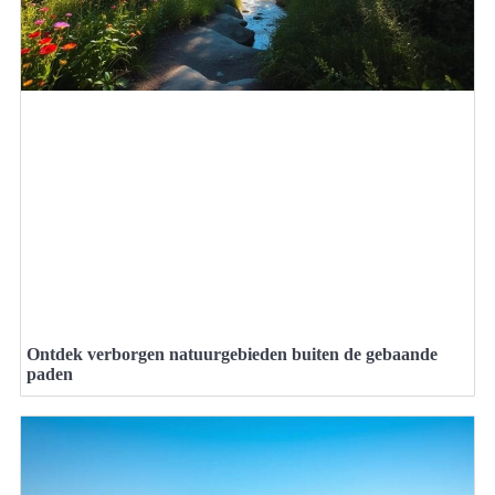
Ontdek verborgen natuurgebieden buiten de gebaande
paden