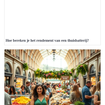
Hoe bereken je het rendement van een thuisbatterij?