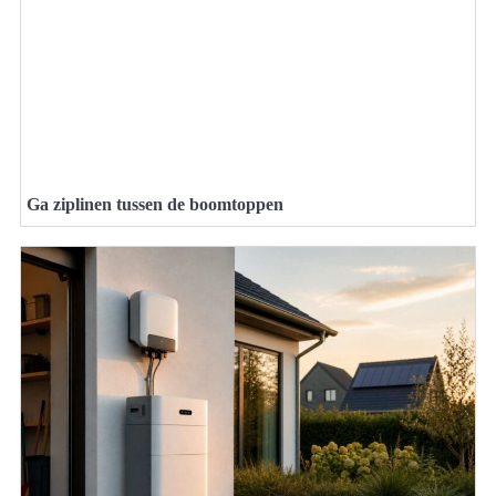
Ga ziplinen tussen de boomtoppen