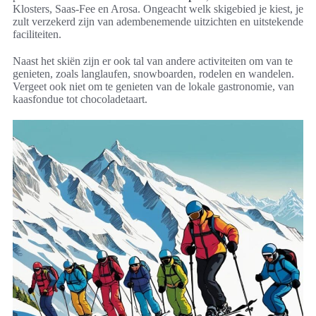
Klosters, Saas-Fee en Arosa. Ongeacht welk skigebied je kiest, je
zult verzekerd zijn van adembenemende uitzichten en uitstekende
faciliteiten.
Naast het skiën zijn er ook tal van andere activiteiten om van te
genieten, zoals langlaufen, snowboarden, rodelen en wandelen.
Vergeet ook niet om te genieten van de lokale gastronomie, van
kaasfondue tot chocoladetaart.