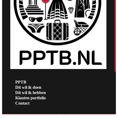
PPTB
Dit wil ik doen
Dit wil ik hebben
Klanten portfolio
Contact