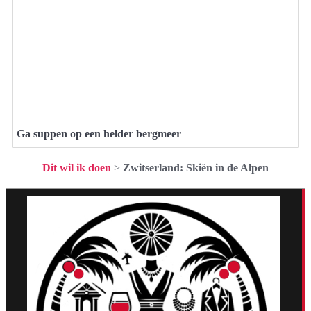
Ga suppen op een helder bergmeer
Dit wil ik doen
>
Zwitserland: Skiën in de Alpen