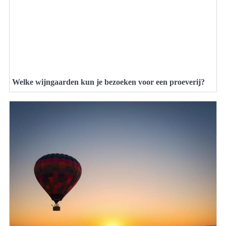
Welke wijngaarden kun je bezoeken voor een proeverij?