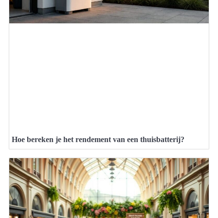
Hoe bereken je het rendement van een thuisbatterij?