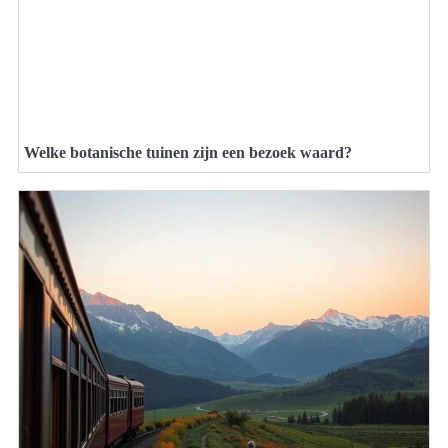
Welke botanische tuinen zijn een bezoek waard?