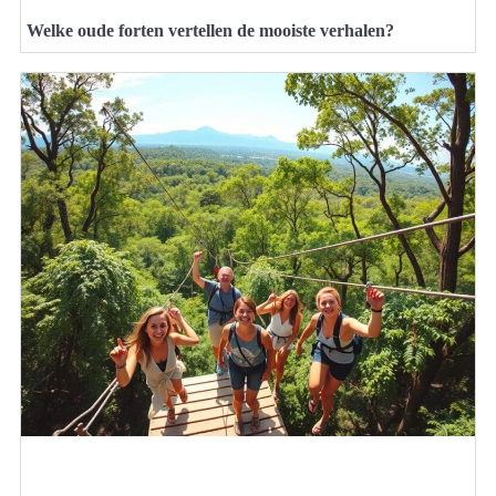
Welke oude forten vertellen de mooiste verhalen?