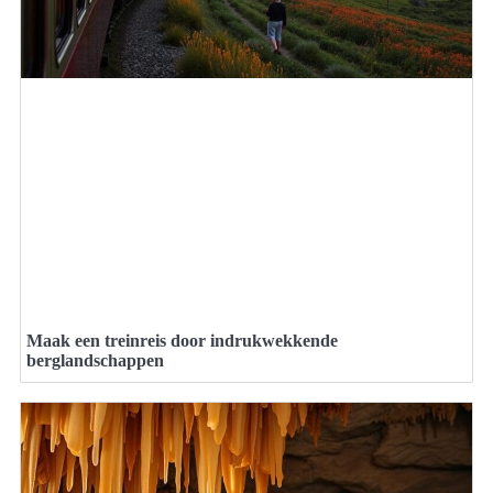
Maak een treinreis door indrukwekkende
berglandschappen