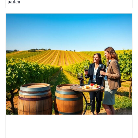
paden