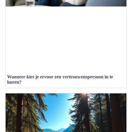
Wanneer kies je ervoor een vertrouwenspersoon in te
huren?