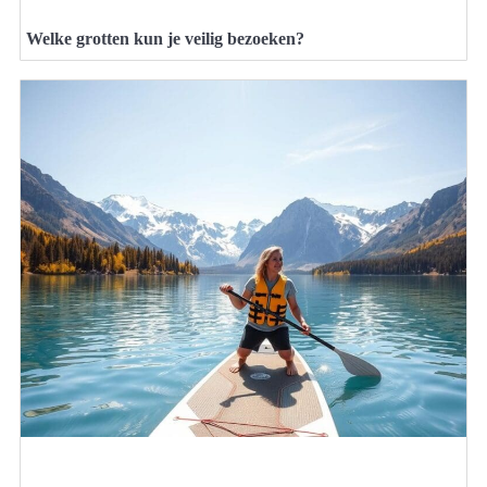
Welke grotten kun je veilig bezoeken?