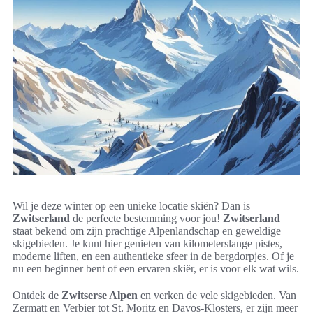
Wil je deze winter op een unieke locatie skiën? Dan is
Zwitserland
de perfecte bestemming voor jou!
Zwitserland
staat bekend om zijn prachtige Alpenlandschap en geweldige
skigebieden. Je kunt hier genieten van kilometerslange pistes,
moderne liften, en een authentieke sfeer in de bergdorpjes. Of je
nu een beginner bent of een ervaren skiër, er is voor elk wat wils.
Ontdek de
Zwitserse Alpen
en verken de vele skigebieden. Van
Zermatt en Verbier tot St. Moritz en Davos-Klosters, er zijn meer