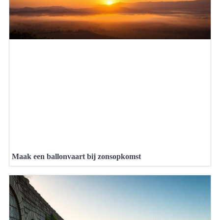
Maak een ballonvaart bij zonsopkomst