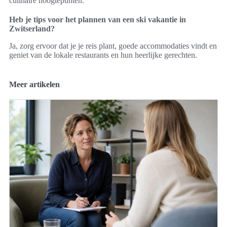
culinaire hoogtepunten.
Heb je tips voor het plannen van een ski vakantie in
Zwitserland?
Ja, zorg ervoor dat je je reis plant, goede accommodaties vindt en
geniet van de lokale restaurants en hun heerlijke gerechten.
Meer artikelen