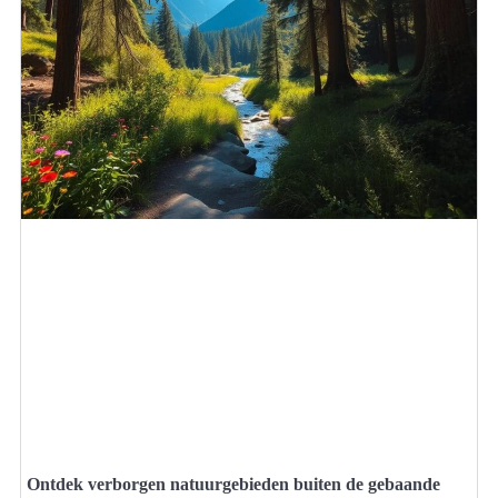
Ontdek verborgen natuurgebieden buiten de gebaande