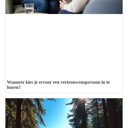
Wanneer kies je ervoor een vertrouwenspersoon in te
huren?