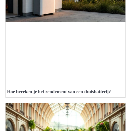
Hoe bereken je het rendement van een thuisbatterij?