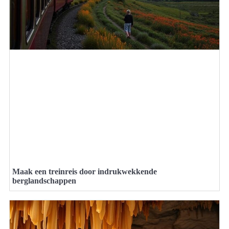
Maak een treinreis door indrukwekkende
berglandschappen