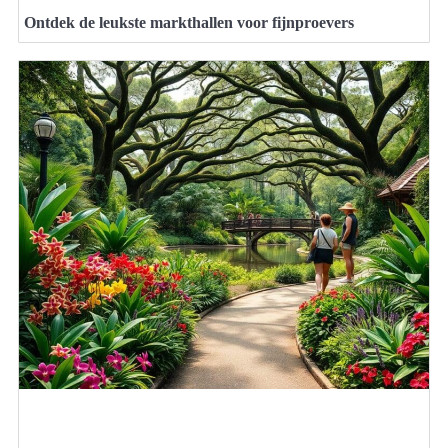
Ontdek de leukste markthallen voor fijnproevers