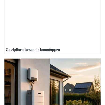
Ga ziplinen tussen de boomtoppen