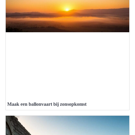
Maak een ballonvaart bij zonsopkomst