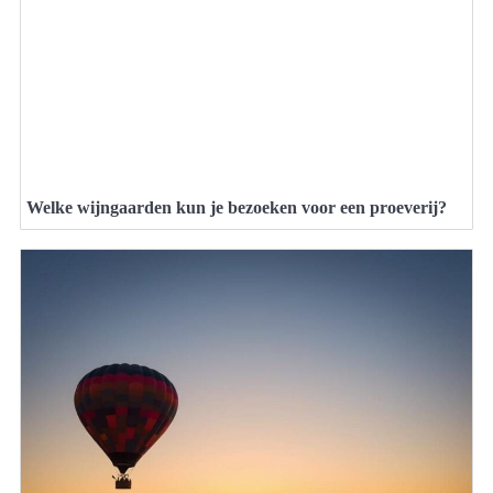
Welke wijngaarden kun je bezoeken voor een proeverij?