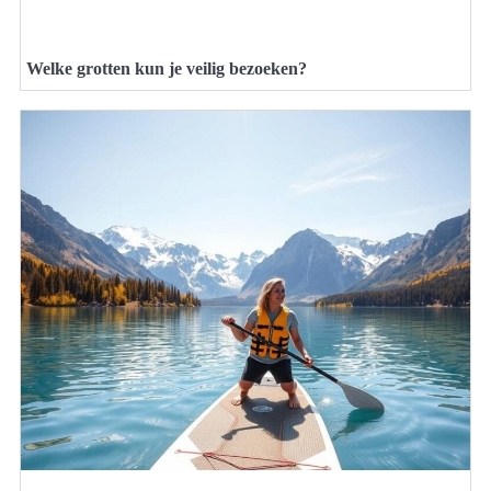
Welke grotten kun je veilig bezoeken?