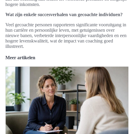
hogere inkomsten.
Wat zijn enkele succesverhalen van gecoachte individuen?
Veel gecoachte personen rapporteren significante vooruitgang in
hun carrière en persoonlijke leven, met getuigenissen over
nieuwe banen, verbeterde interpersoonlijke vaardigheden en een
hogere levenskwaliteit, wat de impact van coaching goed
illustreert.
Meer artikelen