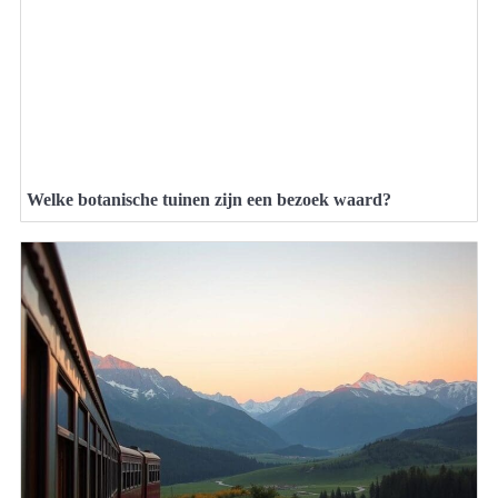
Welke botanische tuinen zijn een bezoek waard?