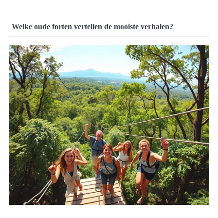
Welke oude forten vertellen de mooiste verhalen?