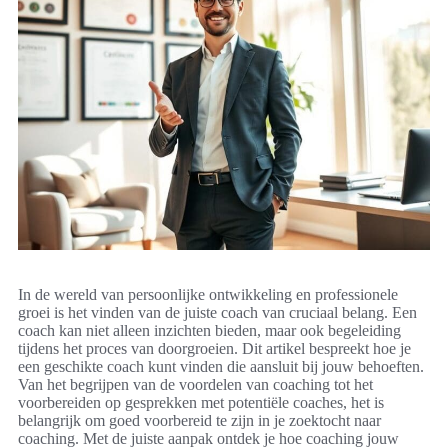
In de wereld van persoonlijke ontwikkeling en professionele
groei is het vinden van de juiste coach van cruciaal belang. Een
coach kan niet alleen inzichten bieden, maar ook begeleiding
tijdens het proces van doorgroeien. Dit artikel bespreekt hoe je
een geschikte coach kunt vinden die aansluit bij jouw behoeften.
Van het begrijpen van de voordelen van coaching tot het
voorbereiden op gesprekken met potentiële coaches, het is
belangrijk om goed voorbereid te zijn in je zoektocht naar
coaching. Met de juiste aanpak ontdek je hoe coaching jouw