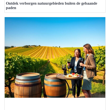
Ontdek verborgen natuurgebieden buiten de gebaande
paden