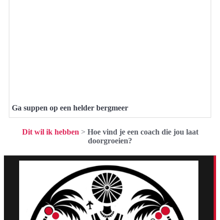
Ga suppen op een helder bergmeer
Dit wil ik hebben
>
Hoe vind je een coach die jou laat
doorgroeien?