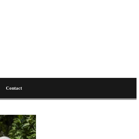
Contact