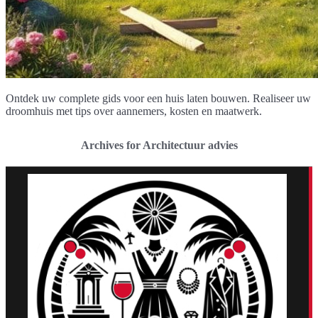
Ontdek uw complete gids voor een huis laten bouwen. Realiseer uw
droomhuis met tips over aannemers, kosten en maatwerk.
Archives for Architectuur advies