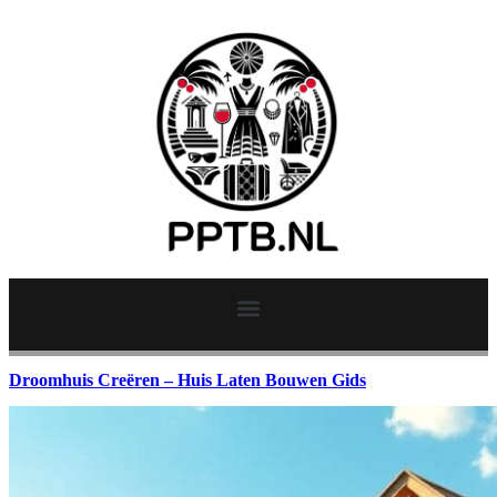
Droomhuis Creëren – Huis Laten Bouwen Gids