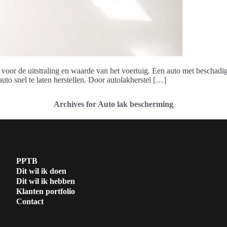
g voor de uitstraling en waarde van het voertuig. Een auto met beschadig
uto snel te laten herstellen. Door autolakherstel […]
Archives for Auto lak bescherming
PPTB
Dit wil ik doen
Dit wil ik hebben
Klanten portfolio
Contact