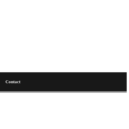
Contact