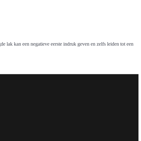
de lak kan een negatieve eerste indruk geven en zelfs leiden tot een