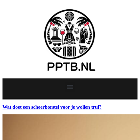
Wat doet een scheerborstel voor je wollen trui?