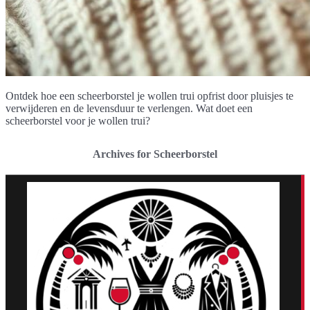
Ontdek hoe een scheerborstel je wollen trui opfrist door pluisjes te
verwijderen en de levensduur te verlengen. Wat doet een
scheerborstel voor je wollen trui?
Archives for Scheerborstel